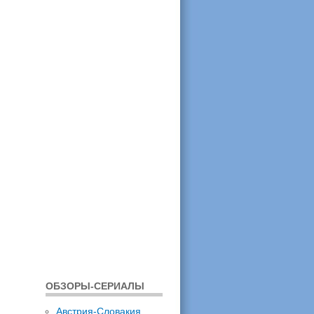
ОБЗОРЫ-СЕРИАЛЫ
Австрия-Словакия