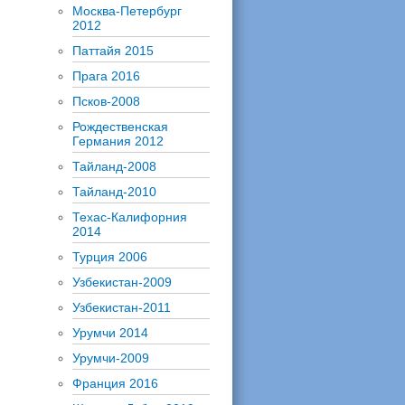
Москва-Петербург
2012
Паттайя 2015
Прага 2016
Псков-2008
Рождественская
Германия 2012
Тайланд-2008
Тайланд-2010
Техас-Калифорния
2014
Турция 2006
Узбекистан-2009
Узбекистан-2011
Урумчи 2014
Урумчи-2009
Франция 2016