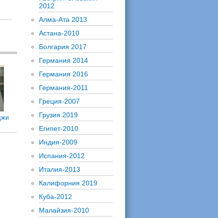
2012
Алма-Ата 2013
Астана-2010
Болгария 2017
Германия 2014
Германия 2016
Германия-2011
Греция-2007
Грузия 2019
джи
Египет-2010
Индия-2009
Испания-2012
Италия-2013
Калифорния 2019
Куба-2012
Малайзия-2010