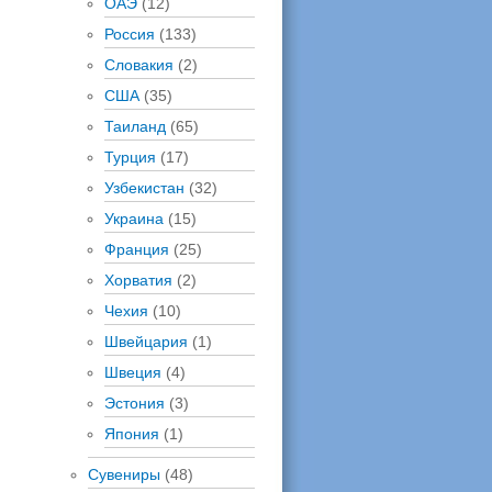
ОАЭ
(12)
Россия
(133)
Словакия
(2)
США
(35)
Таиланд
(65)
Турция
(17)
Узбекистан
(32)
Украина
(15)
Франция
(25)
Хорватия
(2)
Чехия
(10)
Швейцария
(1)
Швеция
(4)
Эстония
(3)
Япония
(1)
Сувениры
(48)