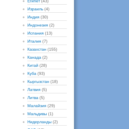
Египет
(43)
Израиль
(4)
Индия
(30)
Индонезия
(2)
Испания
(13)
Италия
(7)
Казахстан
(155)
Канада
(2)
Китай
(28)
Куба
(93)
Кыргызстан
(18)
Латвия
(5)
Литва
(5)
Малайзия
(29)
Мальдивы
(1)
Нидерланды
(2)