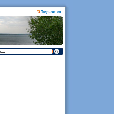
Подписаться