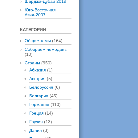
Шарджа-Дубаи 2019
Юго-Восточная
Азия-2007
КАТЕГОРИИ
Общие темы
(164)
Собираем чемоданы
(10)
Страны
(950)
Абхазия
(1)
Австрия
(5)
Белоруссия
(6)
Болгария
(45)
Германия
(110)
Греция
(14)
Грузия
(13)
Дания
(3)