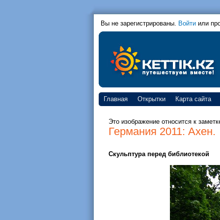
Вы не зарегистрированы.
Войти
или пр
Главная
Открытки
Карта сайта
Это изображение относится к заметк
Германия 2011: Ахен.
Скульптура перед библиотекой