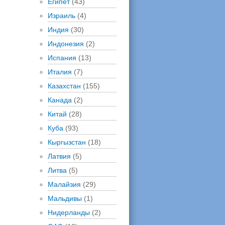
Египет
(43)
Израиль
(4)
Индия
(30)
Индонезия
(2)
Испания
(13)
Италия
(7)
Казахстан
(155)
Канада
(2)
Китай
(28)
Куба
(93)
Кыргызстан
(18)
Латвия
(5)
Литва
(5)
Малайзия
(29)
Мальдивы
(1)
Нидерланды
(2)