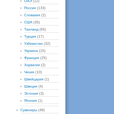
ОАЭ
(12)
Россия
(133)
Словакия
(2)
США
(35)
Таиланд
(65)
Турция
(17)
Узбекистан
(32)
Украина
(15)
Франция
(25)
Хорватия
(2)
Чехия
(10)
Швейцария
(1)
Швеция
(4)
Эстония
(3)
Япония
(1)
Сувениры
(48)