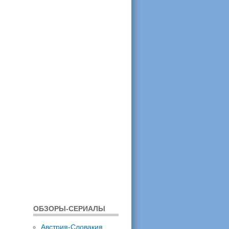
ОБЗОРЫ-СЕРИАЛЫ
Австрия-Словакия