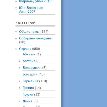
Шарджа-Дубаи 2019
Юго-Восточная
Азия-2007
КАТЕГОРИИ
Общие темы
(164)
Собираем чемоданы
(10)
Страны
(950)
Абхазия
(1)
Австрия
(5)
Белоруссия
(6)
Болгария
(45)
Германия
(110)
Греция
(14)
Грузия
(13)
Дания
(3)