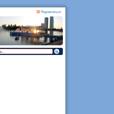
Подписаться