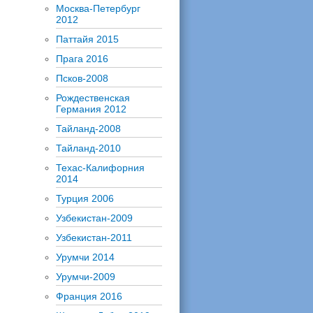
Москва-Петербург
2012
Паттайя 2015
Прага 2016
Псков-2008
Рождественская
Германия 2012
Тайланд-2008
Тайланд-2010
Техас-Калифорния
2014
Турция 2006
Узбекистан-2009
Узбекистан-2011
Урумчи 2014
Урумчи-2009
Франция 2016