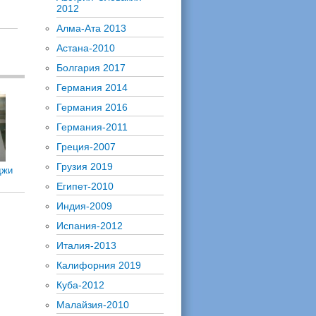
2012
Алма-Ата 2013
Астана-2010
Болгария 2017
Германия 2014
Германия 2016
Германия-2011
Греция-2007
Грузия 2019
джи
Египет-2010
Индия-2009
Испания-2012
Италия-2013
Калифорния 2019
Куба-2012
Малайзия-2010