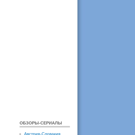
ОБЗОРЫ-СЕРИАЛЫ
Австрия-Словакия