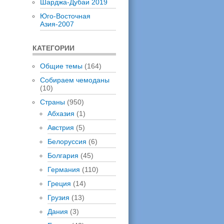
Шарджа-Дубаи 2019
Юго-Восточная
Азия-2007
КАТЕГОРИИ
Общие темы
(164)
Собираем чемоданы
(10)
Страны
(950)
Абхазия
(1)
Австрия
(5)
Белоруссия
(6)
Болгария
(45)
Германия
(110)
Греция
(14)
Грузия
(13)
Дания
(3)