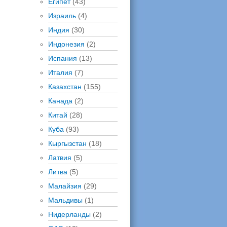
Египет
(43)
Израиль
(4)
Индия
(30)
Индонезия
(2)
Испания
(13)
Италия
(7)
Казахстан
(155)
Канада
(2)
Китай
(28)
Куба
(93)
Кыргызстан
(18)
Латвия
(5)
Литва
(5)
Малайзия
(29)
Мальдивы
(1)
Нидерланды
(2)