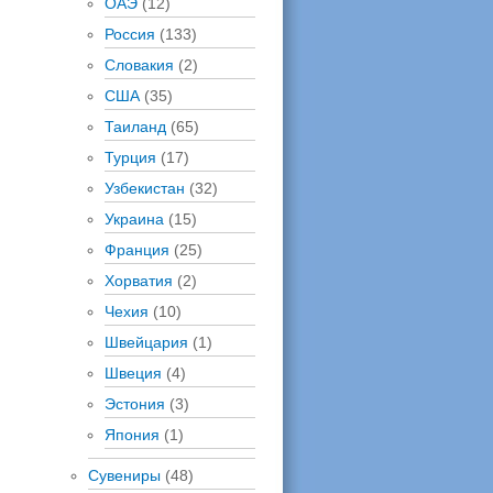
ОАЭ
(12)
Россия
(133)
Словакия
(2)
США
(35)
Таиланд
(65)
Турция
(17)
Узбекистан
(32)
Украина
(15)
Франция
(25)
Хорватия
(2)
Чехия
(10)
Швейцария
(1)
Швеция
(4)
Эстония
(3)
Япония
(1)
Сувениры
(48)