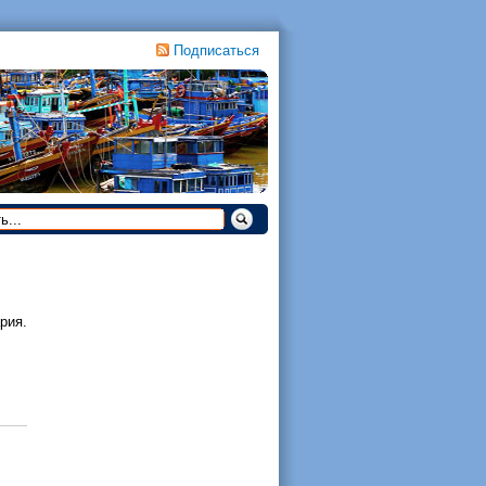
Подписаться
рия.