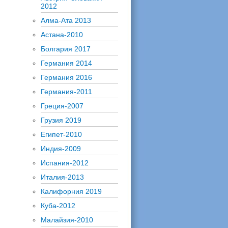
2012
Алма-Ата 2013
Астана-2010
Болгария 2017
Германия 2014
Германия 2016
Германия-2011
Греция-2007
Грузия 2019
Египет-2010
Индия-2009
Испания-2012
Италия-2013
Калифорния 2019
Куба-2012
Малайзия-2010