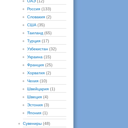
ОАЭ
(12)
Россия
(133)
Словакия
(2)
США
(35)
Таиланд
(65)
Турция
(17)
Узбекистан
(32)
Украина
(15)
Франция
(25)
Хорватия
(2)
Чехия
(10)
Швейцария
(1)
Швеция
(4)
Эстония
(3)
Япония
(1)
Сувениры
(48)