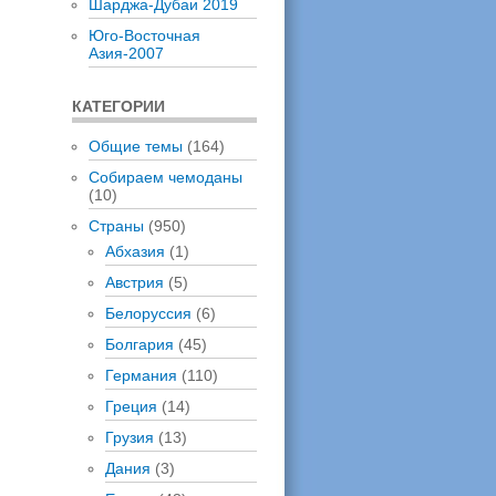
Шарджа-Дубаи 2019
Юго-Восточная
Азия-2007
КАТЕГОРИИ
Общие темы
(164)
Собираем чемоданы
(10)
Страны
(950)
Абхазия
(1)
Австрия
(5)
Белоруссия
(6)
Болгария
(45)
Германия
(110)
Греция
(14)
Грузия
(13)
Дания
(3)