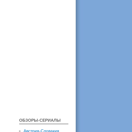
ОБЗОРЫ-СЕРИАЛЫ
Австрия-Словакия