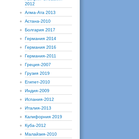
2012
Алма-Ата 2013
Астана-2010
Болгария 2017
Германия 2014
Германия 2016
Германия-2011
Греция-2007
Грузия 2019
Египет-2010
Индия-2009
Испания-2012
Италия-2013
Калифорния 2019
Куба-2012
Малайзия-2010