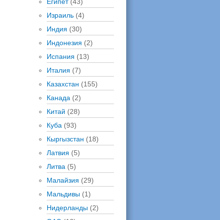
Египет
(43)
Израиль
(4)
Индия
(30)
Индонезия
(2)
Испания
(13)
Италия
(7)
Казахстан
(155)
Канада
(2)
Китай
(28)
Куба
(93)
Кыргызстан
(18)
Латвия
(5)
Литва
(5)
Малайзия
(29)
Мальдивы
(1)
Нидерланды
(2)