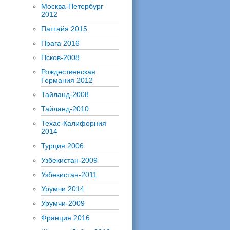
Москва-Петербург
2012
Паттайя 2015
Прага 2016
Псков-2008
Рождественская
Германия 2012
Тайланд-2008
Тайланд-2010
Техас-Калифорния
2014
Турция 2006
Узбекистан-2009
Узбекистан-2011
Урумчи 2014
Урумчи-2009
Франция 2016