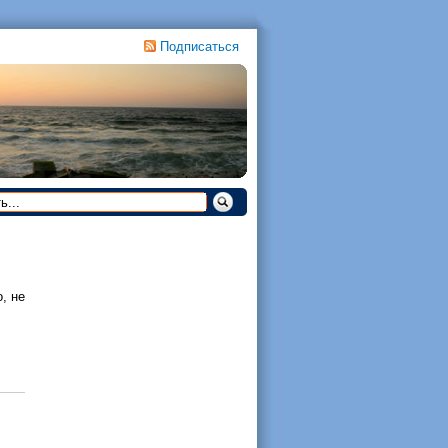
Подписаться
, не