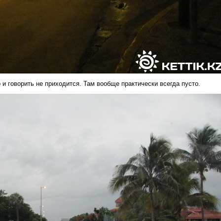
и говорить не приходится. Там вообще практически всегда пусто.