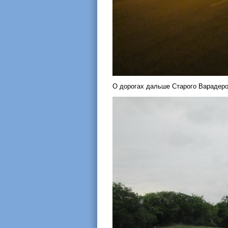
О дорогах дальше Старого Варадеро 