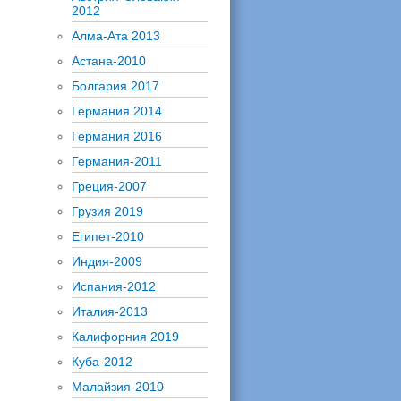
2012
Алма-Ата 2013
Астана-2010
Болгария 2017
Германия 2014
Германия 2016
Германия-2011
Греция-2007
Грузия 2019
Египет-2010
Индия-2009
Испания-2012
Италия-2013
Калифорния 2019
Куба-2012
Малайзия-2010