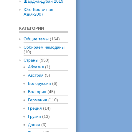
Шарджа-Дубаи 2019
Юго-Восточная
Азия-2007
КАТЕГОРИИ
Общие темы
(164)
Собираем чемоданы
(10)
Страны
(950)
Абхазия
(1)
Австрия
(5)
Белоруссия
(6)
Болгария
(45)
Германия
(110)
Греция
(14)
Грузия
(13)
Дания
(3)