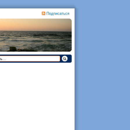
Подписаться