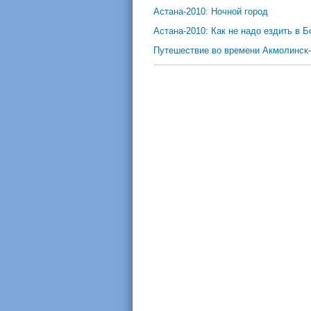
Астана-2010: Ночной город
Астана-2010: Как не надо ездить в 
Путешествие во времени Акмолинск