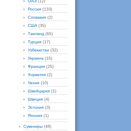
ОАЭ
(12)
Россия
(133)
Словакия
(2)
США
(35)
Таиланд
(65)
Турция
(17)
Узбекистан
(32)
Украина
(15)
Франция
(25)
Хорватия
(2)
Чехия
(10)
Швейцария
(1)
Швеция
(4)
Эстония
(3)
Япония
(1)
Сувениры
(48)