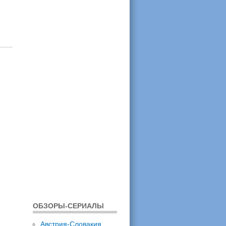
ОБЗОРЫ-СЕРИАЛЫ
Австрия-Словакия