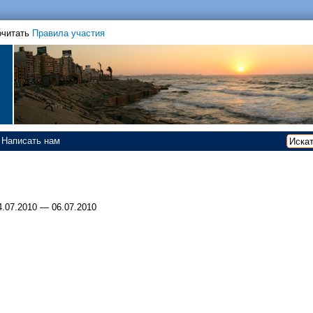
очитать
Правила участия
Написать нам
4.07.2010 — 06.07.2010