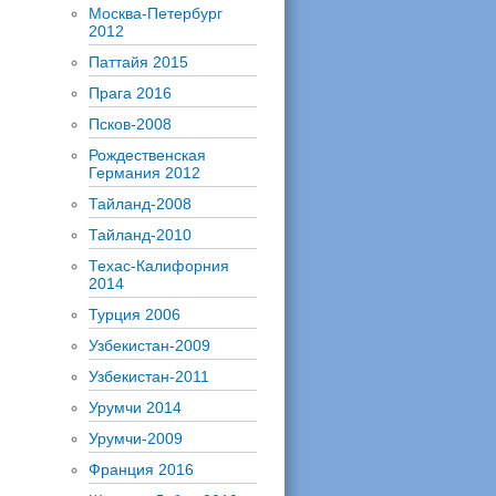
Москва-Петербург
2012
Паттайя 2015
Прага 2016
Псков-2008
Рождественская
Германия 2012
Тайланд-2008
Тайланд-2010
Техас-Калифорния
2014
Турция 2006
Узбекистан-2009
Узбекистан-2011
Урумчи 2014
Урумчи-2009
Франция 2016