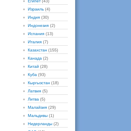
Египет
(43)
Израиль
(4)
Индия
(30)
Индонезия
(2)
Испания
(13)
Италия
(7)
Казахстан
(155)
Канада
(2)
Китай
(28)
Куба
(93)
Кыргызстан
(18)
Латвия
(5)
Литва
(5)
Малайзия
(29)
Мальдивы
(1)
Нидерланды
(2)