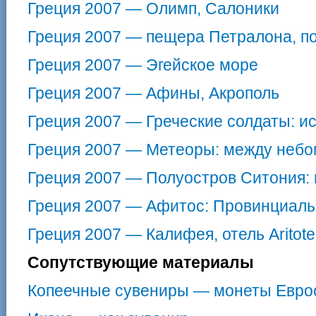
Греция 2007 — Олимп, Салоники
Греция 2007 — пещера Петралона, п
Греция 2007 — Эгейское море
Греция 2007 — Афины, Акрополь
Греция 2007 — Греческие солдаты: и
Греция 2007 — Метеоры: между небо
Греция 2007 — Полуостров Ситония: 
Греция 2007 — Афитос: Провинциаль
Греция 2007 — Калифея, отель Aritote
Сопутствующие материалы
Копеечные сувениры — монеты Евро