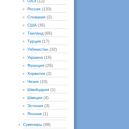
ОАЭ
(12)
Россия
(133)
Словакия
(2)
США
(35)
Таиланд
(65)
Турция
(17)
Узбекистан
(32)
Украина
(15)
Франция
(25)
Хорватия
(2)
Чехия
(10)
Швейцария
(1)
Швеция
(4)
Эстония
(3)
Япония
(1)
Сувениры
(48)