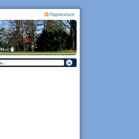
Подписаться