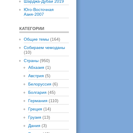
Шарджа-Дубаи 2019
Юго-Восточная
Азия-2007
КАТЕГОРИИ
Общие темы
(164)
Собираем чемоданы
(10)
Страны
(950)
Абхазия
(1)
Австрия
(5)
Белоруссия
(6)
Болгария
(45)
Германия
(110)
Греция
(14)
Грузия
(13)
Дания
(3)