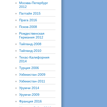
Москва-Петербург
2012
Паттайя 2015
Прага 2016
Псков-2008
Рождественская
Германия 2012
Тайланд-2008
Тайланд-2010
Техас-Калифорния
2014
Турция 2006
Узбекистан-2009
Узбекистан-2011
Урумчи 2014
Урумчи-2009
Франция 2016