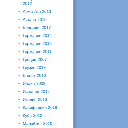
2012
Алма-Ата 2013
Астана-2010
Болгария 2017
Германия 2014
Германия 2016
Германия-2011
Греция-2007
Грузия 2019
Египет-2010
Индия-2009
Испания-2012
Италия-2013
Калифорния 2019
Куба-2012
Малайзия-2010