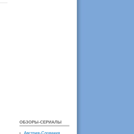
ОБЗОРЫ-СЕРИАЛЫ
Австрия-Словакия