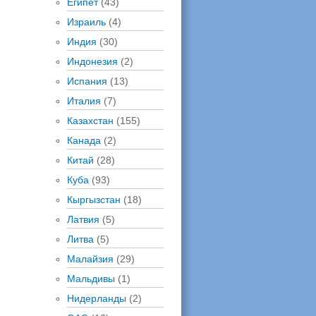
Египет
(43)
Израиль
(4)
Индия
(30)
Индонезия
(2)
Испания
(13)
Италия
(7)
Казахстан
(155)
Канада
(2)
Китай
(28)
Куба
(93)
Кыргызстан
(18)
Латвия
(5)
Литва
(5)
Малайзия
(29)
Мальдивы
(1)
Нидерланды
(2)