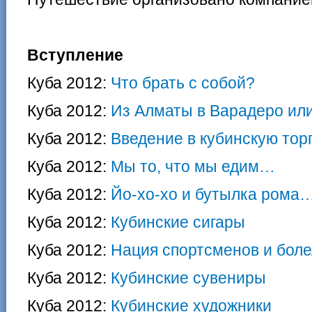
Вступление
Куба 2012:
Что брать с собой?
Куба 2012:
Из Алматы в Варадеро или
Куба 2012:
Введение в кубинскую тор
Куба 2012:
Мы то, что мы едим…
Куба 2012:
Йо-хо-хо и бутылка рома
Куба 2012:
Кубинские сигары
Куба 2012:
Нация спортсменов и бол
Куба 2012:
Кубинские сувениры
Куба 2012:
Кубинские художники