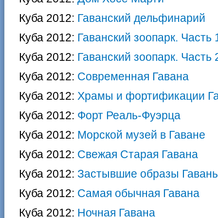
Куба 2012:
Гаванский дельфинарий
Куба 2012:
Гаванский зоопарк. Часть 
Куба 2012:
Гаванский зоопарк. Часть 
Куба 2012:
Современная Гавана
Куба 2012:
Храмы и фортификации Г
Куба 2012:
Форт Реаль-Фуэрца
Куба 2012:
Морской музей в Гаване
Куба 2012:
Свежая Старая Гавана
Куба 2012:
Застывшие образы Гаван
Куба 2012:
Самая обычная Гавана
Куба 2012:
Ночная Гавана