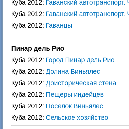
Куба 2012:
Гаванский автотранспорт. 
Куба 2012:
Гаванский автотранспорт. 
Куба 2012:
Гаванцы
Пинар дель Рио
Куба 2012:
Город Пинар дель Рио
Куба 2012:
Долина Виньялес
Куба 2012:
Доисторическая стена
Куба 2012:
Пещеры индейцев
Куба 2012:
Поселок Виньялес
Куба 2012:
Сельское хозяйство