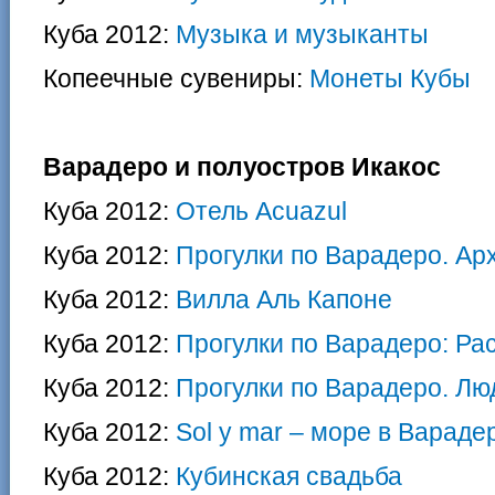
Куба 2012:
Музыка и музыканты
Копеечные сувениры:
Монеты Кубы
Варадеро и полуостров Икакос
Куба 2012:
Отель Acuazul
Куба 2012:
Прогулки по Варадеро. Ар
Куба 2012:
Вилла Аль Капоне
Куба 2012:
Прогулки по Варадеро: Ра
Куба 2012:
Прогулки по Варадеро. Л
Куба 2012:
Sol y mar – море в Вараде
Куба 2012:
Кубинская свадьба