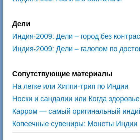
Дели
Индия-2009: Дели – город без контра
Индия-2009: Дели – галопом по дост
Сопутствующие материалы
На легке или Хиппи-трип по Индии
Носки и сандалии или Когда здоровь
Карром — самый оригинальный инди
Копеечные сувениры: Монеты Индии