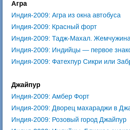
Агра
Индия-2009: Агра из окна автобуса
Индия-2009: Красный форт
Индия-2009: Тадж-Махал. Жемчужина
Индия-2009: Индийцы — первое знак
Индия-2009: Фатехпур Сикри или За
Джайпур
Индия-2009: Амбер Форт
Индия-2009: Дворец махараджи в Дж
Индия-2009: Розовый город Джайпур