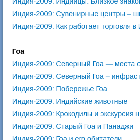
Индия-2009: Индийцы. Близкое знако
Индия-2009: Сувенирные центры – ши
Индия-2009: Как работает торговля в
Гоа
Индия-2009: Северный Гоа — места 
Индия-2009: Северный Гоа – инфрас
Индия-2009: Побережье Гоа
Индия-2009: Индийские животные
Индия-2009: Крокодилы и экскурсия 
Индия-2009: Старый Гоа и Панаджи
Индия-2009: Гоа и его обитатели