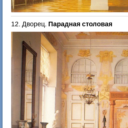
12. Дворец.
Парадная столовая