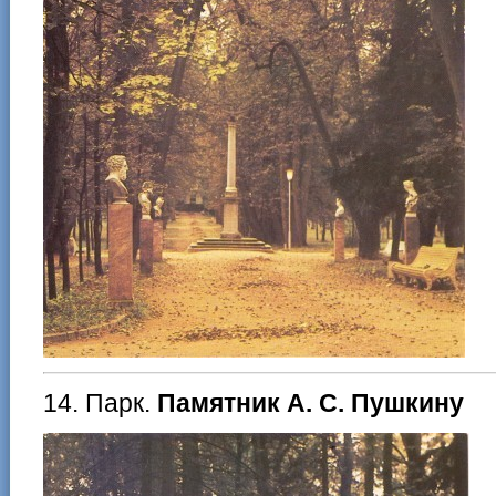
14. Парк.
Памятник А. С. Пушкину