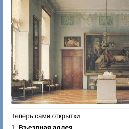
Теперь сами открытки.
1.
Въездная аллея