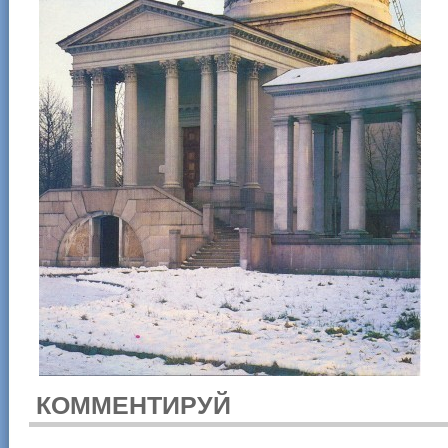
КОММЕНТИРУЙ