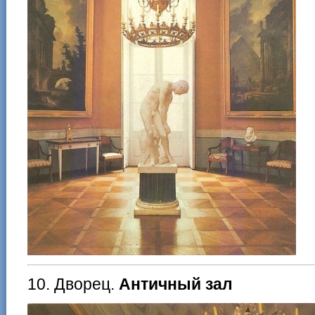
10. Дворец.
Античный зал