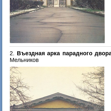
2.
Въездная арка парадного двор
Мельников