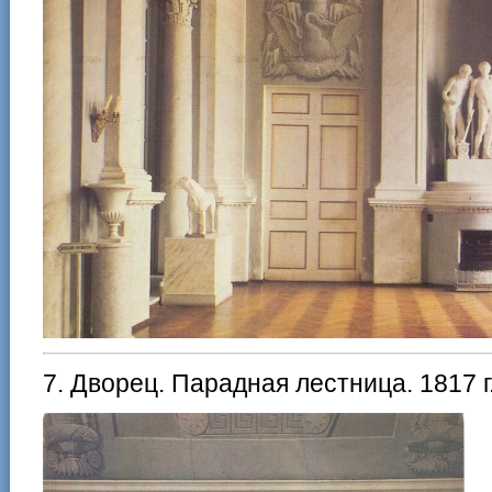
7. Дворец. Парадная лестница. 1817 г