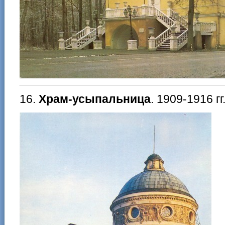
16.
Храм-усыпальница
. 1909-1916 г