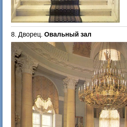
8. Дворец.
Овальный зал