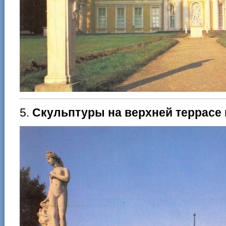
5.
Скульптуры на верхней террасе 