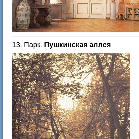
13. Парк.
Пушкинская аллея