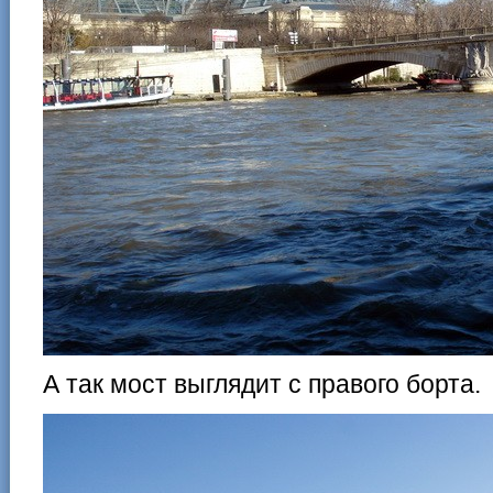
А так мост выглядит с правого борта.