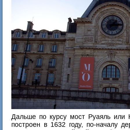
Дальше по курсу мост Руаяль или 
построен в 1632 году, по-началу д