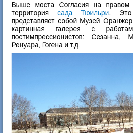
Выше моста Согласия на правом 
территория
сада Тюильри
. Это
представляет собой Музей Оранжер
картинная галерея с работа
постимпрессионистов: Сезанна, 
Ренуара, Гогена и т.д.