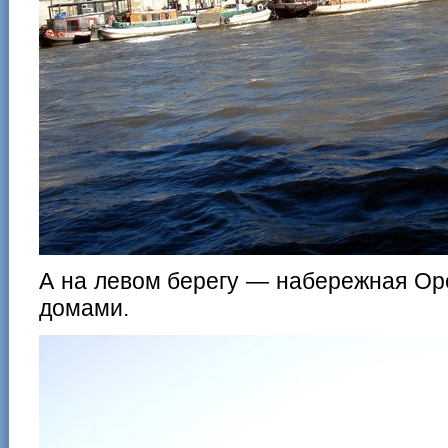
А на левом берегу — набережная Ор
домами.