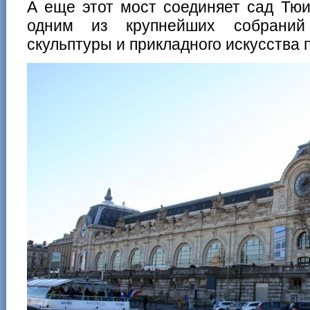
А еще этот мост соединяет сад Тю
одним из крупнейших собраний 
скульптуры и прикладного искусства 