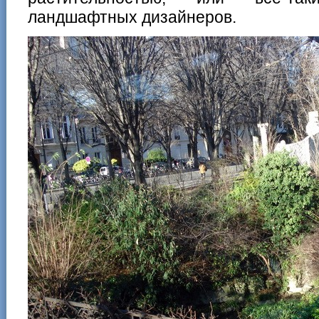
ландшафтных дизайнеров.