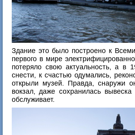
Здание это было построено к Всеми
первого в мире электрифицированног
потеряло свою актуальность, а в 1
снести, к счастью одумались, рекон
открыли музей. Правда, снаружи о
вокзал, даже сохранилась вывеска
обслуживает.