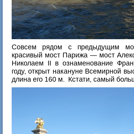
Совсем рядом с предыдущим мо
красивый мост Парижа — мост Алекс
Николаем II в ознаменование Фран
году, открыт накануне Всемирной вы
длина его 160 м. Кстати, самый боль