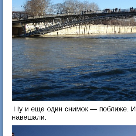
Ну и еще один снимок — поближе. И
навешали.