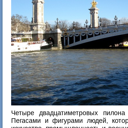
Четыре двадцатиметровых пилона
Пегасами и фигурами людей, котор