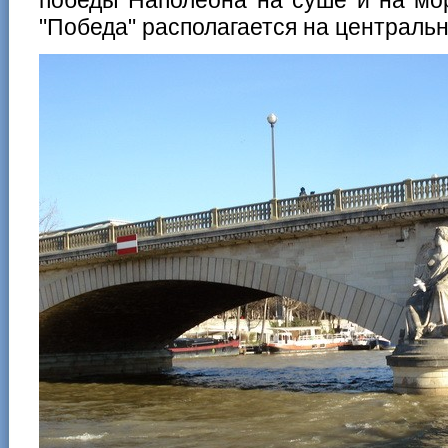
"Победа" располагается на центральн