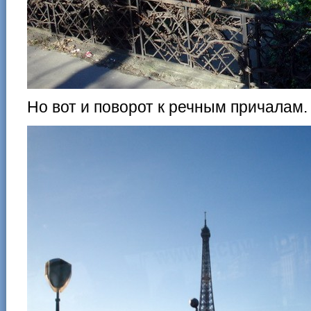
Но вот и поворот к речным причалам.