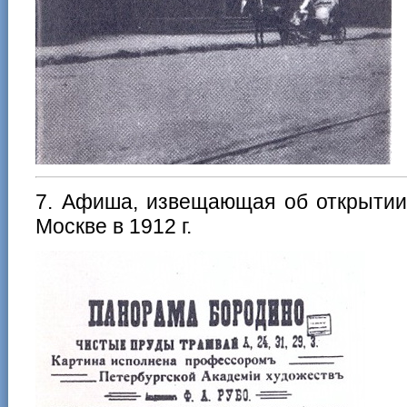
7. Афиша, извещающая об открытии
Москве в 1912 г.