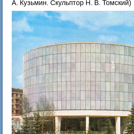
А. Кузьмин. Скульптор Н. В. Томский)