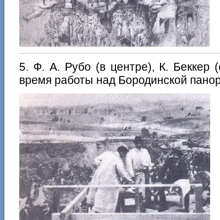
5. Ф. А. Рубо (в центре), К. Беккер
время работы над Бородинской пано