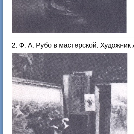
2. Ф. А. Рубо в мастерской. Художник