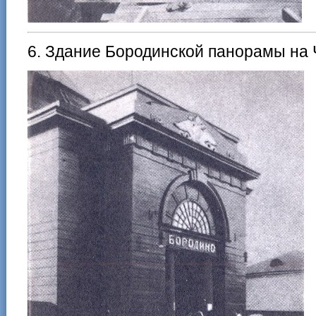
6. Здание Бородинской панорамы на Ч