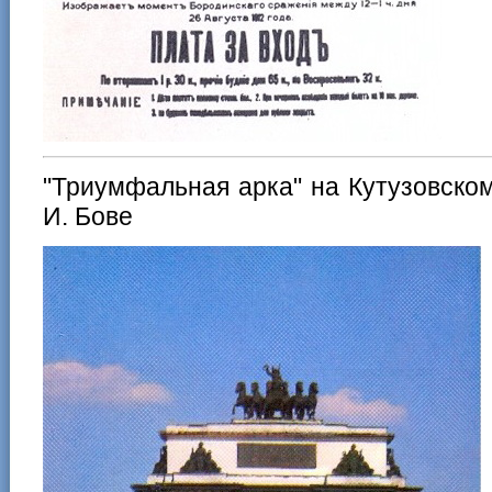
"Триумфальная арка" на Кутузовском
И. Бове