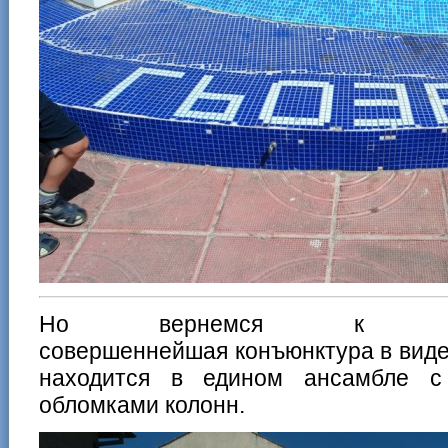
Но вернемся к анти
совершеннейшая конъюнктура в виде
находится в едином ансамбле с
обломками колонн.