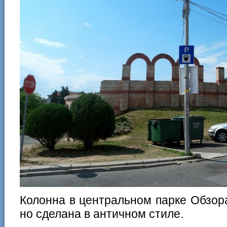
Колонна в центральном парке Обзор
но сделана в античном стиле.