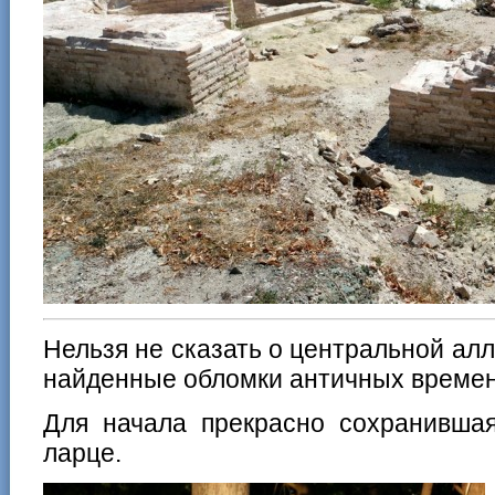
Нельзя не сказать о центральной алл
найденные обломки античных времен
Для начала прекрасно сохранивша
ларце.