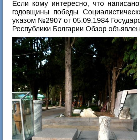
Если кому интересно, что написано
годовщины победы Социалистическ
указом №2907 от 05.09.1984 Государ
Республики Болгарии Обзор объявлен