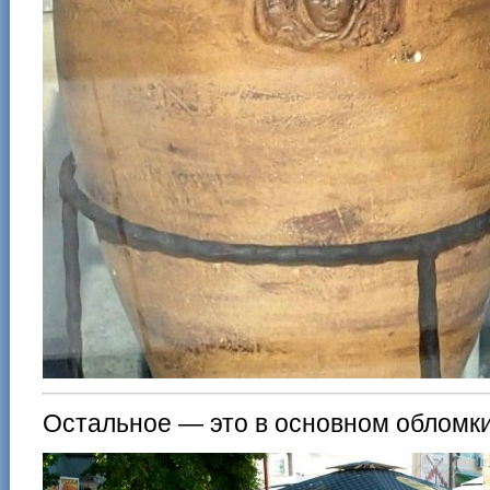
Остальное — это в основном обломки