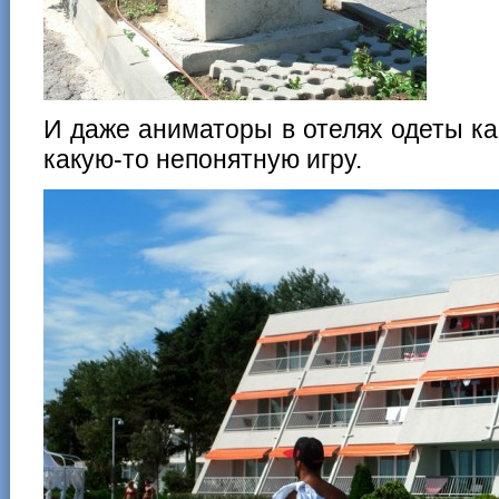
И даже аниматоры в отелях одеты как
какую-то непонятную игру.