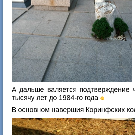
А дальше валяется подтверждение 
тысячу лет до 1984-го года
В основном навершия Коринфских ко