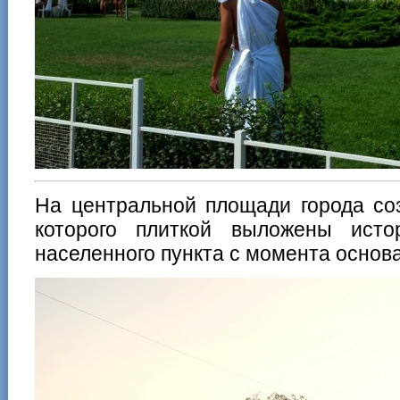
На центральной площади города со
которого плиткой выложены исто
населенного пункта с момента основ