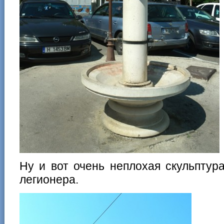
Ну и вот очень неплохая скульптур
легионера.