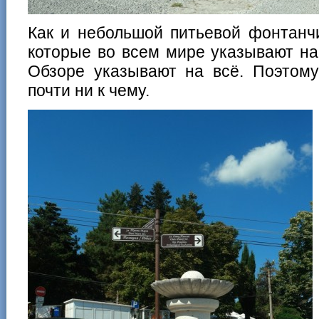
Как и небольшой питьевой фонтанчи
которые во всем мире указывают на
Обзоре указывают на всё. Поэтому
почти ни к чему.