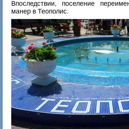
Впоследствии, поселение переиме
манер в Теополис.