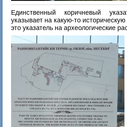
Единственный коричневый указа
указывает на какую-то историческу
это указатель на археологические ра