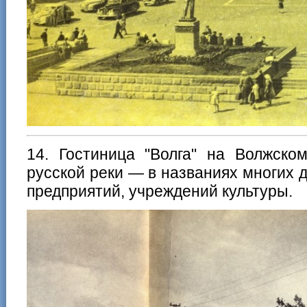
14. Гостиница "Волга" на Волжско
русской реки — в названиях многих д
предприятий, учреждений культуры.