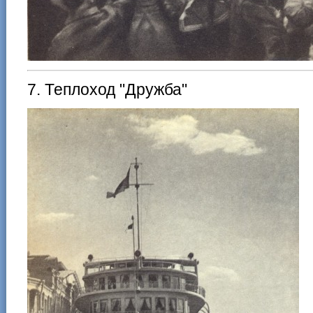
7. Теплоход "Дружба"