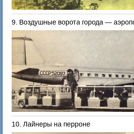
9. Воздушные ворота города — аэроп
10. Лайнеры на перроне