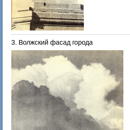
3. Волжский фасад города