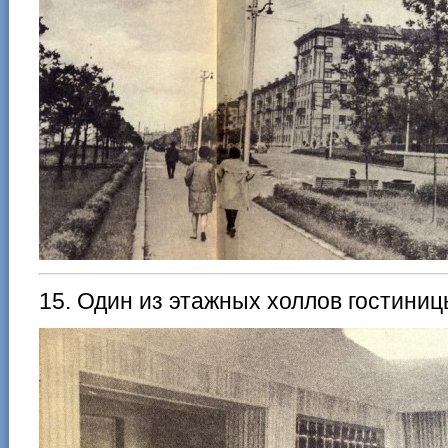
15. Один из этажных холлов гостиниц