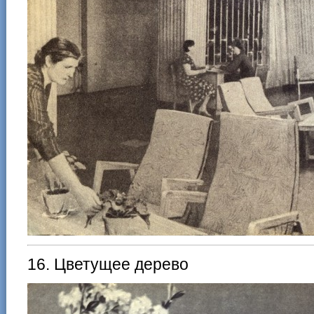
16. Цветущее дерево