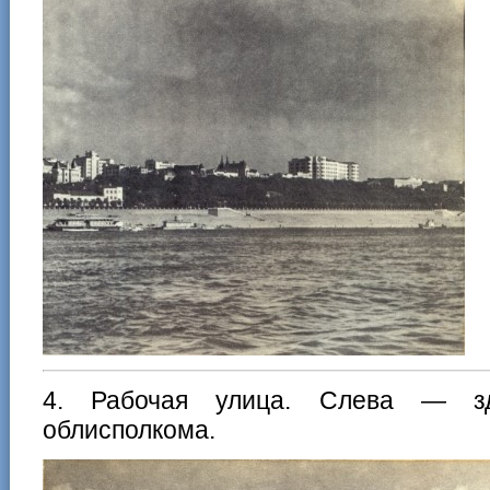
4. Рабочая улица. Слева — 
облисполкома.