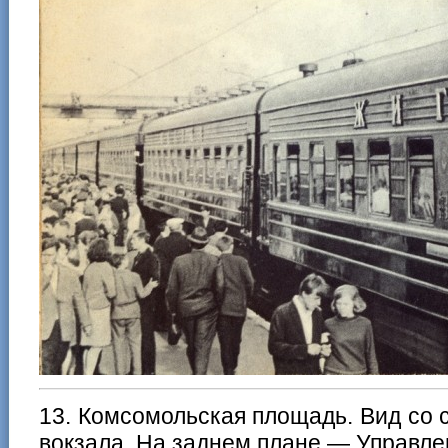
13. Комсомольская площадь. Вид со
вокзала. На заднем плане — Управлен