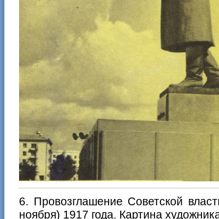
6. Провозглашение Советской власт
ноября) 1917 года. Картина художника