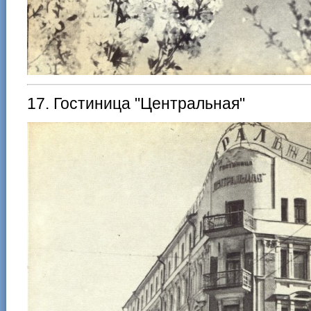
17. Гостиница "Центральная"