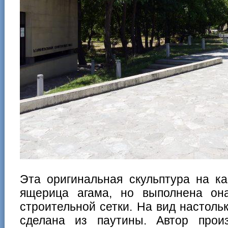
Эта оригинальная скульптура на к
ящерица агама, но выполнена он
строительной сетки. На вид настоль
сделана из паутины. Автор прои