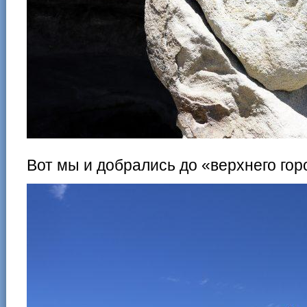
Вот мы и добрались до «верхнего гор