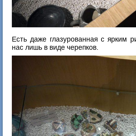
Есть даже глазурованная с ярким р
нас лишь в виде черепков.