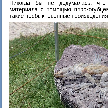
Никогда бы не додумалась, что 
материала с помощью плоскогубце
такие необыкновенные произведения 