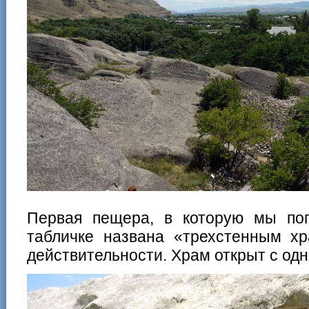
Первая пещера, в которую мы по
табличке названа «трехстенным хр
действительности. Храм открыт с од