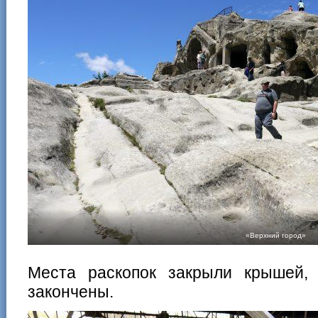
«Верхний город»
Места раскопок закрыли крышей,
закончены.