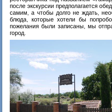
после экскурсии предполагается обед
самим, а чтобы долго не ждать, не
блюда, которые хотели бы попробо
пожелания были записаны, мы отпр
город.