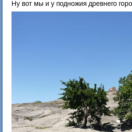
Ну вот мы и у подножия древнего горо