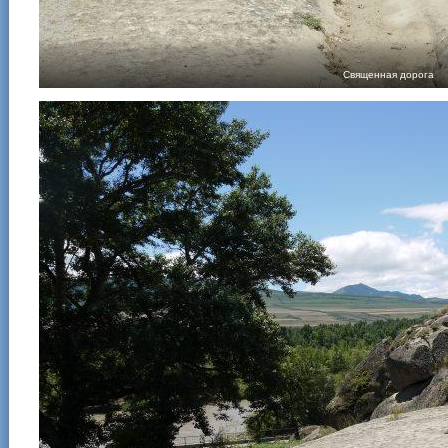
Священная дорога