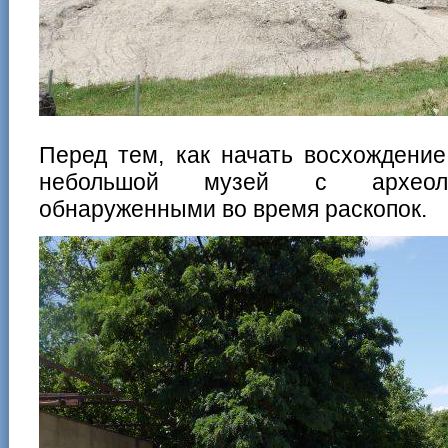
Перед тем, как начать восхождени
небольшой музей с археолог
обнаруженными во время раскопок.