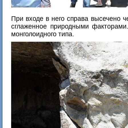
При входе в него справа высечено ч
сглаженное природными факторами.
монголоидного типа.