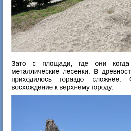
Зато с площади, где они когда
металлические лесенки. В древност
приходилось гораздо сложнее.
восхождение к верхнему городу.