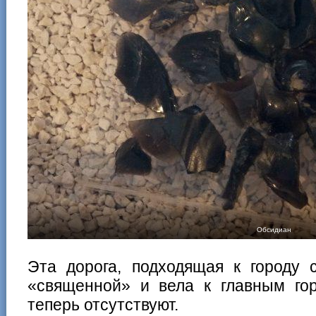
Обсидиан
Эта дорога, подходящая к городу 
«священной» и вела к главным гор
теперь отсутствуют.