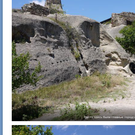
Где-то здесь были главные городс