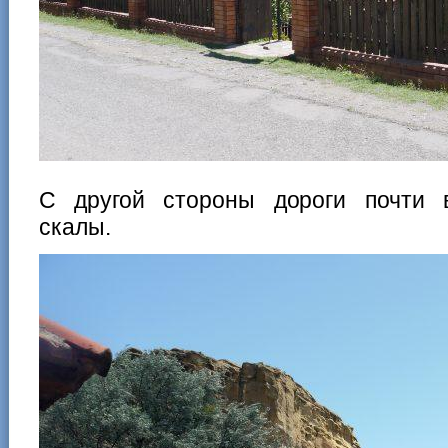
С другой стороны дороги почти 
скалы.