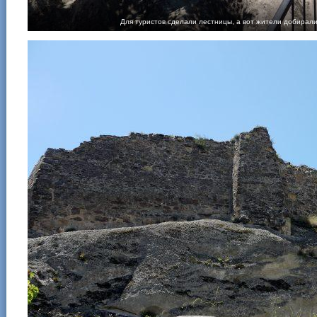
Для туристов сделали лестницы, а вот жители добирали