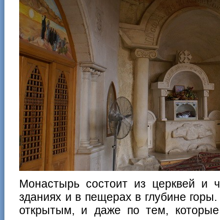
Монастырь состоит из церквей и ч
зданиях и в пещерах в глубине горы.
открытым, и даже по тем, которы