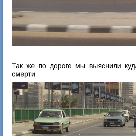
Так же по дороге мы выяснили куд
смерти