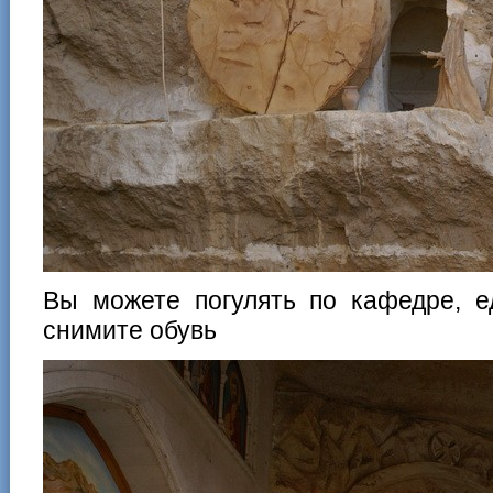
Вы можете погулять по кафедре, е
снимите обувь