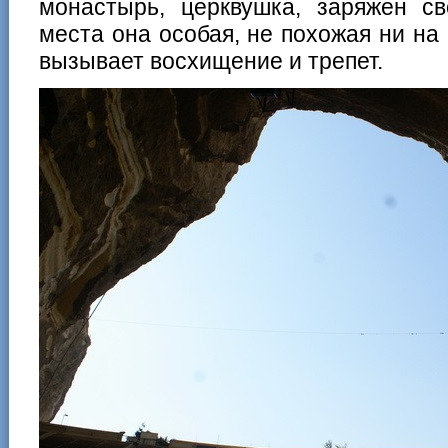
монастырь, церквушка, заряжен св
места она особая, не похожая ни на 
вызывает восхищение и трепет.