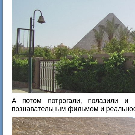
А потом потрогали, полазили и
познавательным фильмом и реальн