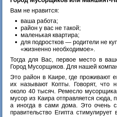
Вам не нравится:
ваша работа;
район у вас не такой;
маленькая квартира;
для подростков — родители не куп
«жизненно необходимое».
Тогда для Вас, первое место в ваш
Город Мусорщиков. Для нашей компан
Это район в Каире, где проживают е
их называют Копты. Говорят, что 
около 40 тысяч. Ремесло мусорщика
мусор из Каира отправляется сюда, 
а иногда в сами дома. Это очень с
правительство Египта стимулирует 