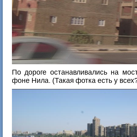
По дороге останавливались на мос
фоне Нила. (Такая фотка есть у всех