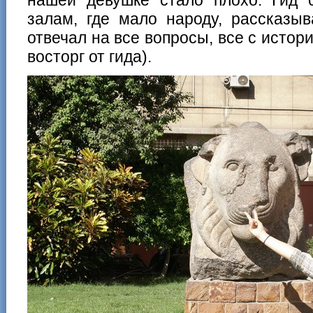
залам, где мало народу, рассказы
отвечал на все вопросы, все с истори
восторг от гида).