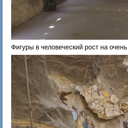
Фигуры в человеческий рост на очень