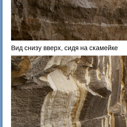
Вид снизу вверх, сидя на скамейке