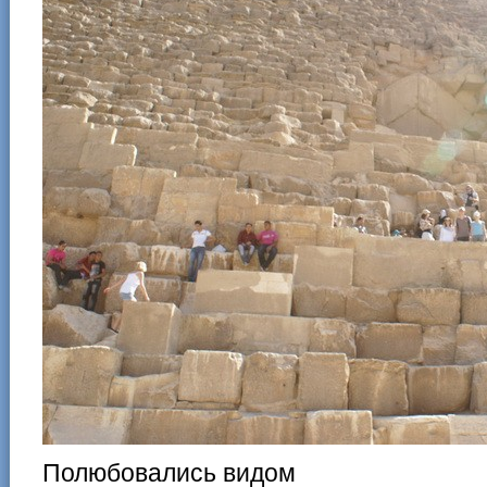
Полюбовались видом