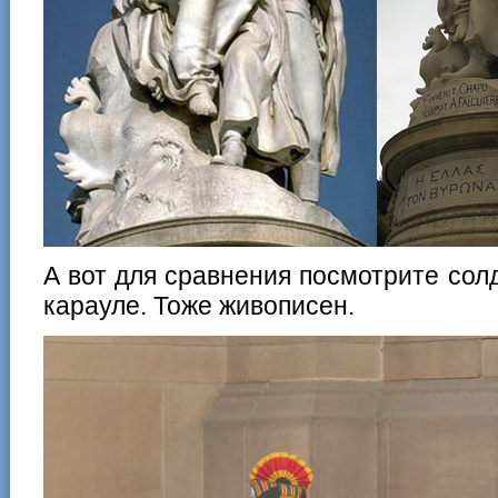
А вот для сравнения посмотрите сол
карауле. Тоже живописен.