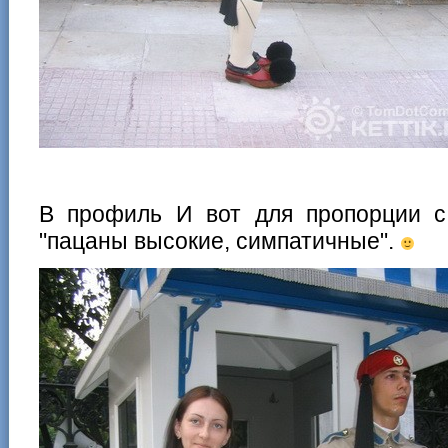
В профиль И вот для пропорции с
"пацаны высокие, симпатичные".