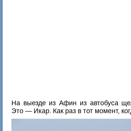
На выезде из Афин из автобуса ще
Это — Икар. Как раз в тот момент, ко