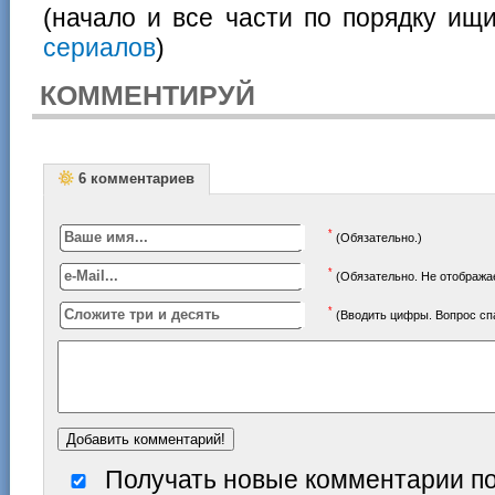
(начало и все части по порядку ищ
сериалов
)
КОММЕНТИРУЙ
6 комментариев
*
(Обязательно.)
*
(Обязательно. Не отображае
*
(Вводить цифры. Вопрос с
Получать новые комментарии по