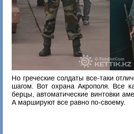
Но греческие солдаты все-таки отли
шагом. Вот охрана Акрополя. Все 
берцы, автоматические винтовки амер
А маршируют все равно по-своему.