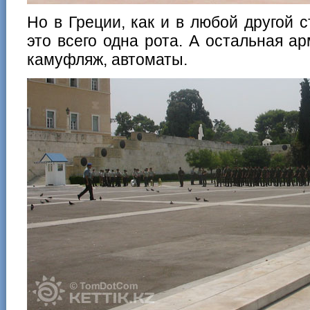
Но в Греции, как и в любой другой 
это всего одна рота. А остальная ар
камуфляж, автоматы.