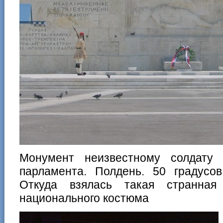
Монумент неизвестному солдату 
парламента. Полдень. 50 градусо
Откуда взялась такая странная
национального костюма