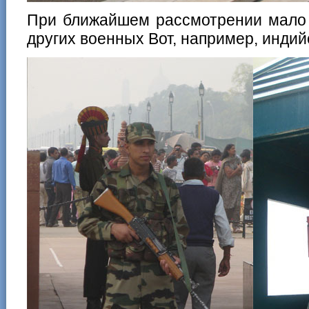
При ближайшем рассмотрении мало 
других военных Вот, например, индий