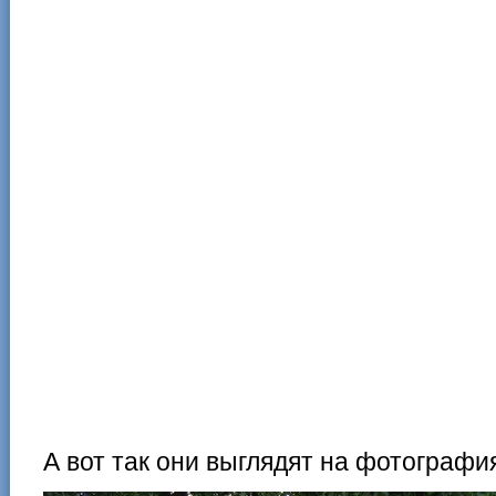
А вот так они выглядят на фотографи