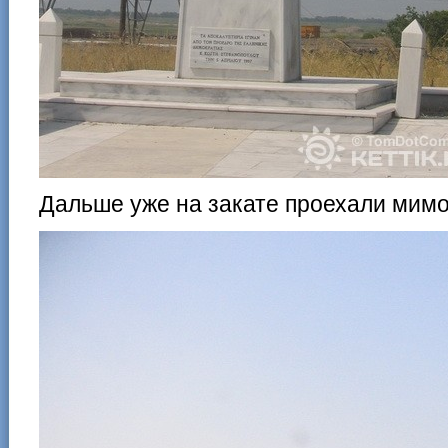
Дальше уже на закате проехали мимо