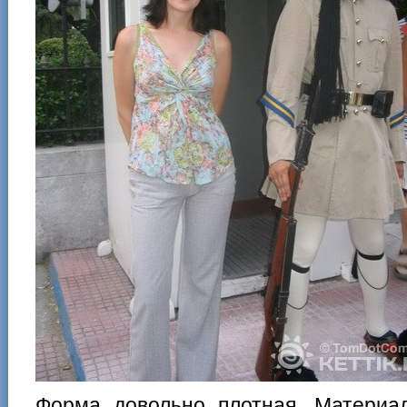
Форма довольно плотная. Материа