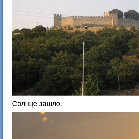
Солнце зашло.