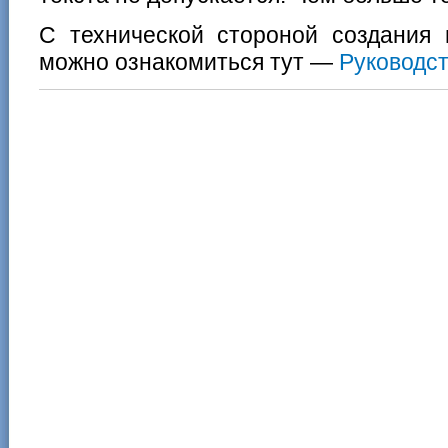
С технической стороной создания 
можно ознакомиться тут —
Руководст