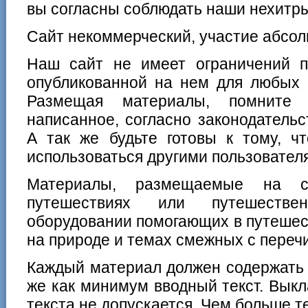
вы согласны соблюдать наши нехитры
Сайт некоммерческий, участие абсол
Наш сайт не имеет ограничений 
опубликованной на нем для любых 
Размещая материалы, помните 
написанное, согласно законодательс
А так же будьте готовы к тому, ч
использоваться другими пользовател
Материалы, размещаемые на 
путешествиях или путешестве
оборудовании помогающих в путешес
на природе и темах смежных с пере
Каждый материал должен содержать 
же как минимум вводный текст. Вык
текста не допускается. Чем больше т