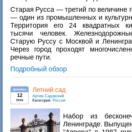
Старая Русса — третий по величине 
— один из промышленных и культурн
Территория его 24 квадратных ки
тысячи человек. Железнодорожны
Старую Руссу с Москвой и Ленингра
Через город проходят многочисле
речные пути.
Подробный обзор
Летний сад
Декабрь
12
Артем Садовский
Категория:
Россия
2016
Набор из бесконе
Ленинграде. Выпуще