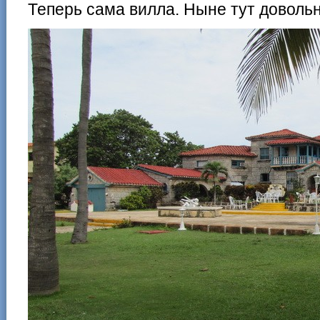
Теперь сама вилла. Ныне тут довольн