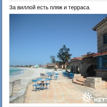
За виллой есть пляж и терраса.