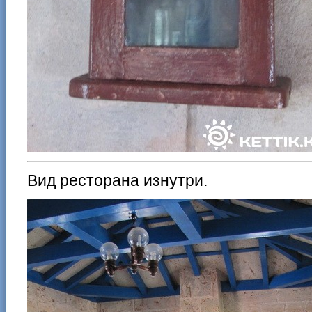
Вид ресторана изнутри.