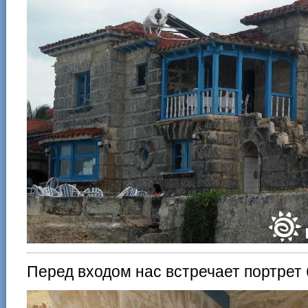
Перед входом нас встречает портрет