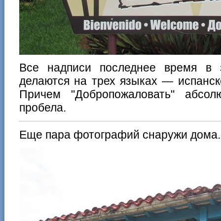
Все надписи последнее время в 
делаются на трех языках — испанск
Причем "Добропожаловать" абсол
пробела.
Еще пара фотографий снаружи дома.