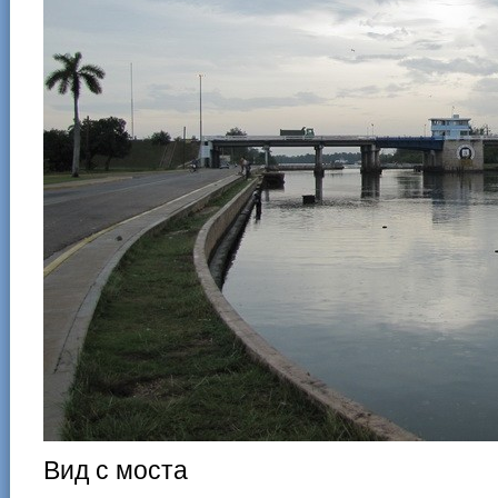
Вид с моста