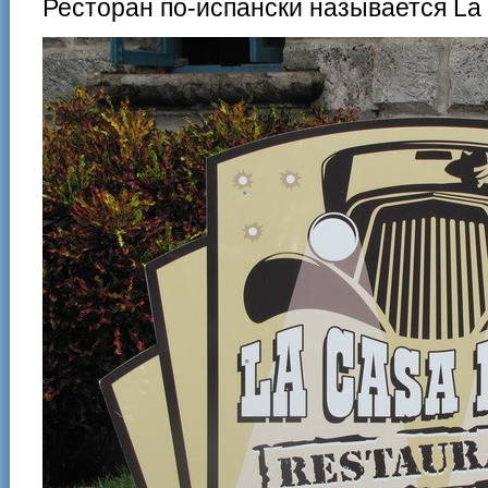
Ресторан по-испански называется La 