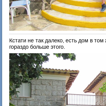
Кстати не так далеко, есть дом в том
гораздо больше этого.