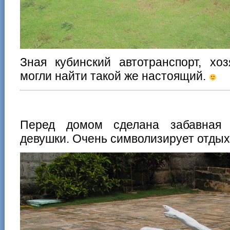
Зная кубинский автотранспорт, хо
могли найти такой же настоящий.
Перед домом сделана забавная 
девушки. Очень символизирует отдых