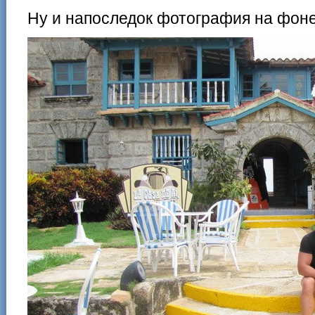
Ну и напоследок фотография на фоне