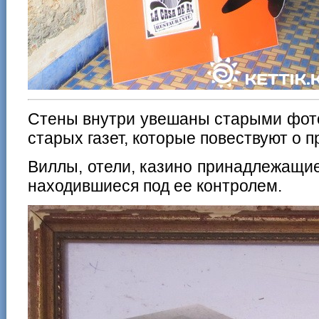
Стены внутри увешаны старыми фот
старых газет, которые повествуют о 
Виллы, отели, казино принадлежащи
находившиеся под ее контролем.