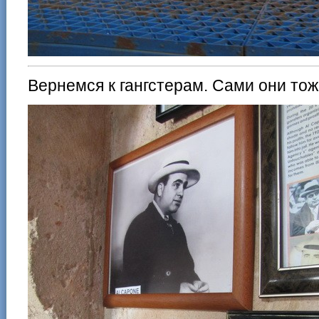
Вернемся к гангстерам. Сами они то