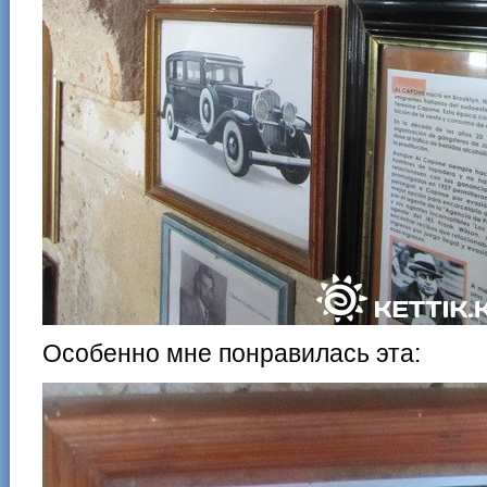
Особенно мне понравилась эта: