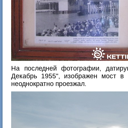
На последней фотографии, датиру
Декабрь 1955", изображен мост в 
неоднократно проезжал.