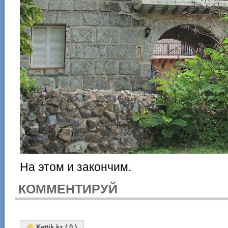
На этом и закончим.
КОММЕНТИРУЙ
Kettik.kz ( 0 )