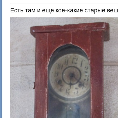
Есть там и еще кое-какие старые ве