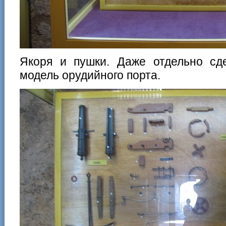
Якоря и пушки. Даже отдельно сд
модель орудийного порта.