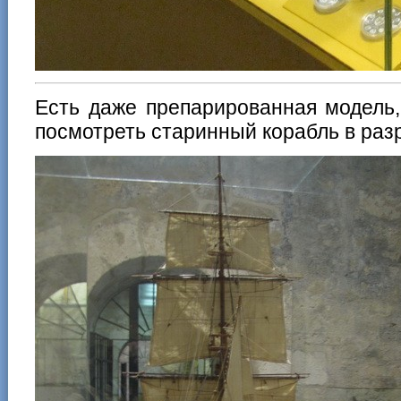
Есть даже препарированная модель,
посмотреть старинный корабль в раз