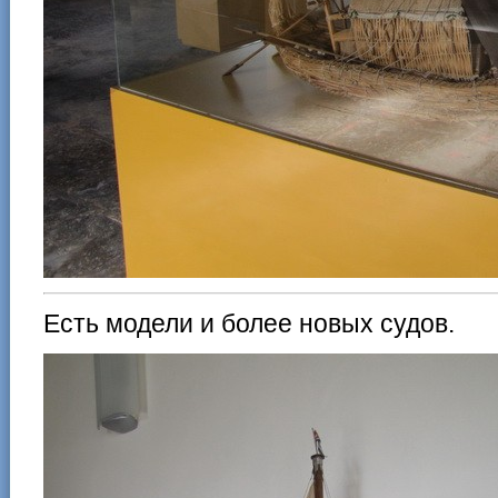
Есть модели и более новых судов.