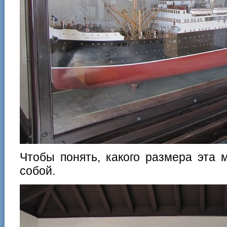
Чтобы понять, какого размера эта
собой.