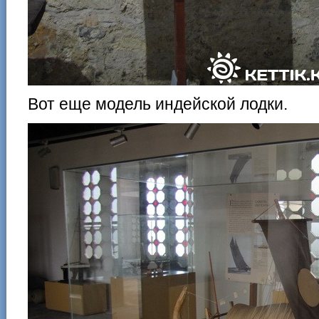
Вот еще модель индейской лодки.