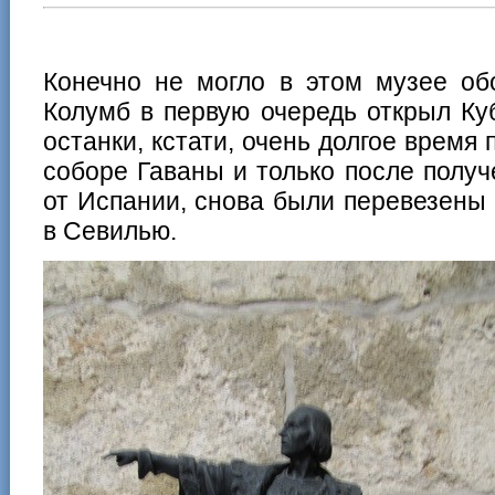
Конечно не могло в этом музее об
Колумб в первую очередь открыл Куб
останки, кстати, очень долгое время
соборе Гаваны и только после полу
от Испании, снова были перевезены 
в Севилью.