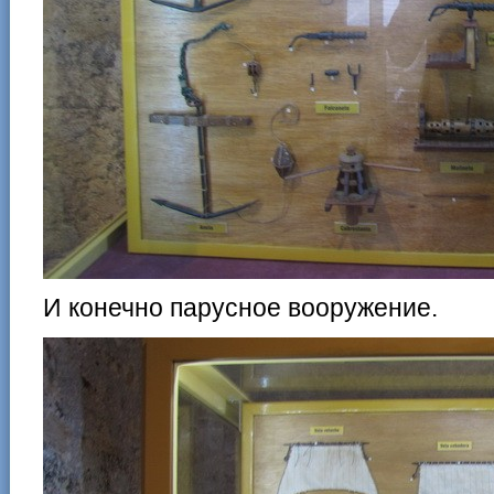
И конечно парусное вооружение.