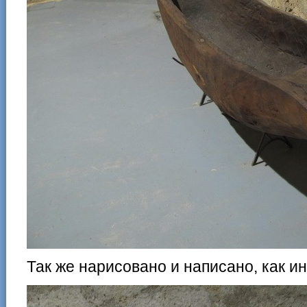
Так же нарисовано и написано, как и