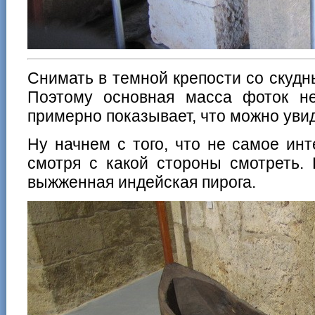
Снимать в темной крепости со скуд
Поэтому основная масса фоток не
примерно показывает, что можно увид
Ну начнем с того, что не самое инт
смотря с какой стороны смотреть. 
выжженная индейская пирога.