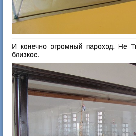
И конечно огромный пароход. Не Ти
близкое.