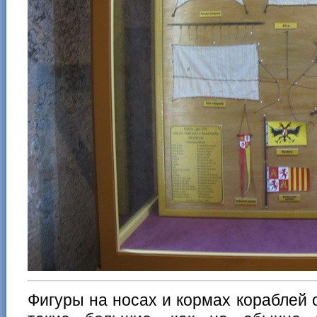
Фигуры на носах и кормах кораблей 