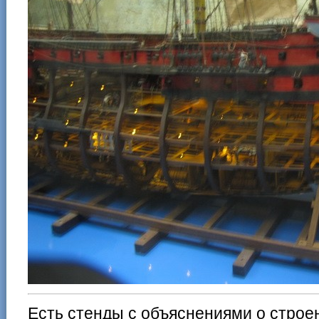
Есть стенды с объяснениями о строен