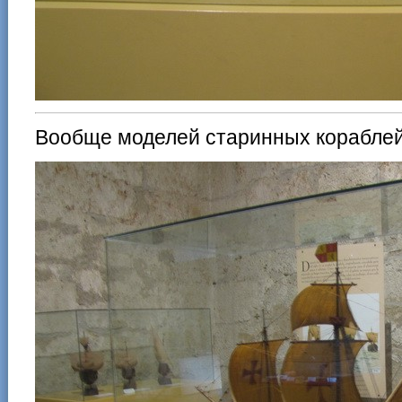
Вообще моделей старинных кораблей