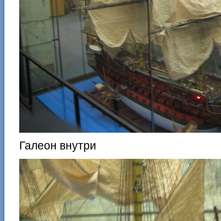
Галеон внутри