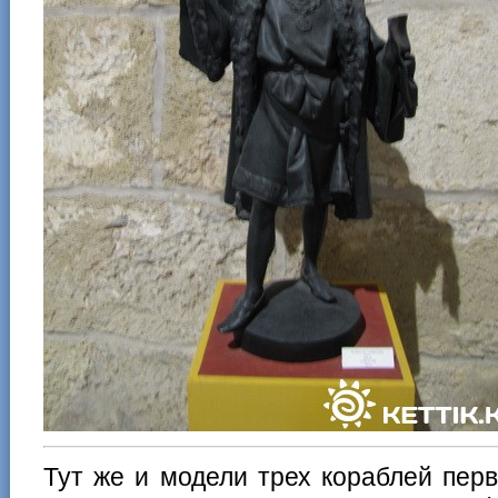
Тут же и модели трех кораблей пер