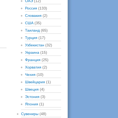
ОАЭ
(12)
Россия
(133)
Словакия
(2)
США
(35)
Таиланд
(65)
Турция
(17)
Узбекистан
(32)
Украина
(15)
Франция
(25)
Хорватия
(2)
Чехия
(10)
Швейцария
(1)
Швеция
(4)
Эстония
(3)
Япония
(1)
Сувениры
(48)