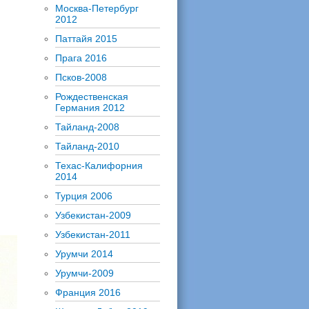
Москва-Петербург
2012
Паттайя 2015
Прага 2016
Псков-2008
Рождественская
Германия 2012
Тайланд-2008
Тайланд-2010
Техас-Калифорния
2014
Турция 2006
Узбекистан-2009
Узбекистан-2011
Урумчи 2014
Урумчи-2009
Франция 2016