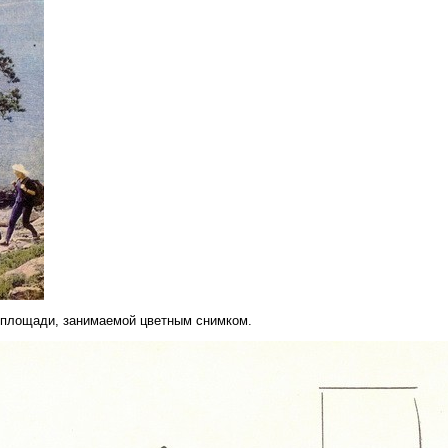
 площади, занимаемой цветным снимком.