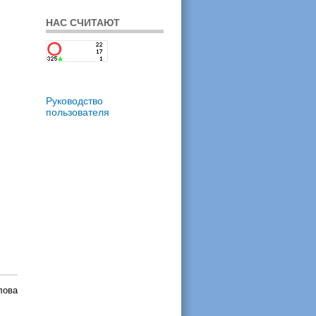
НАС СЧИТАЮТ
Руководство
пользователя
лова