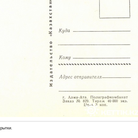
рытки.