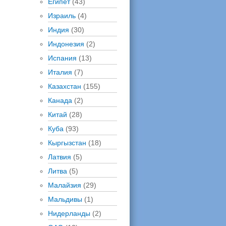
Египет
(43)
Израиль
(4)
Индия
(30)
Индонезия
(2)
Испания
(13)
Италия
(7)
Казахстан
(155)
Канада
(2)
Китай
(28)
Куба
(93)
Кыргызстан
(18)
Латвия
(5)
Литва
(5)
Малайзия
(29)
Мальдивы
(1)
Нидерланды
(2)