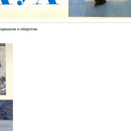
корешком и оборотом.