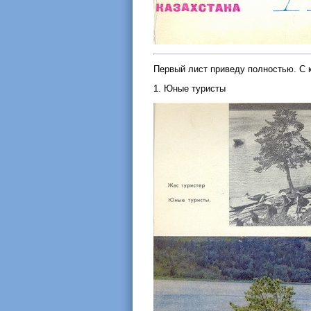
Первый лист приведу полностью. С 
1. Юные туристы