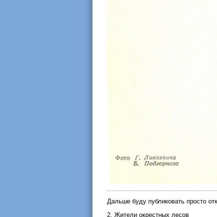
Дальше буду публиковать просто отк
2. Жители окрестных лесов