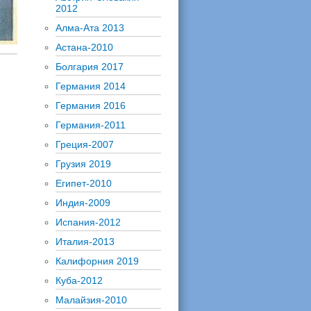
2012
Алма-Ата 2013
Астана-2010
Болгария 2017
Германия 2014
Германия 2016
Германия-2011
Греция-2007
Грузия 2019
Египет-2010
Индия-2009
Испания-2012
Италия-2013
Калифорния 2019
Куба-2012
Малайзия-2010