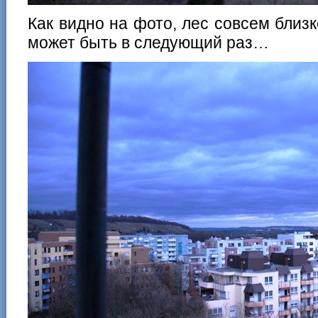
Как видно на фото, лес совсем близк
может быть в следующий раз…