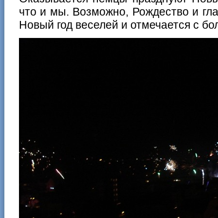
что и мы. Возможно, Рождество и гла
Новый год веселей и отмечается с б