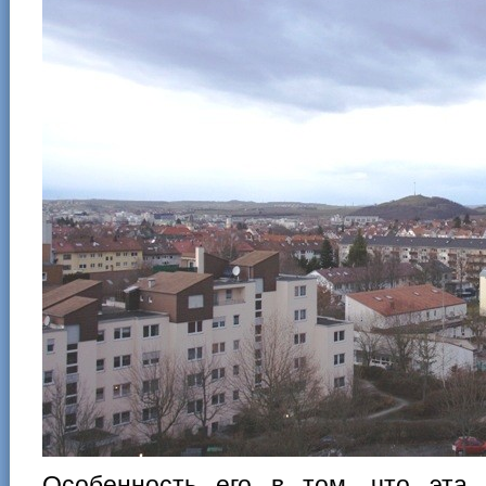
Особенность его в том, что эта