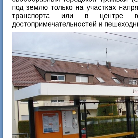
под землю только на участках напр
транспорта или в центре го
достопримечательностей и пешеходн