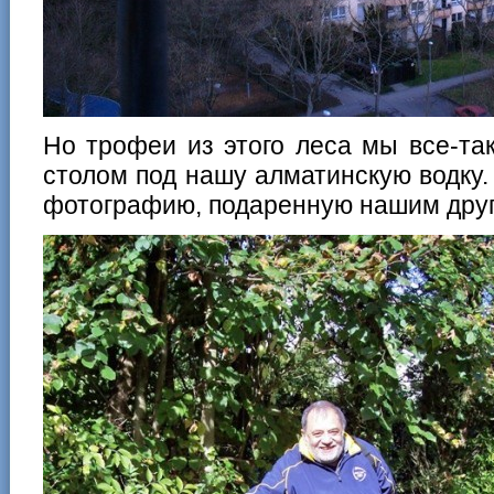
Но трофеи из этого леса мы все-та
столом под нашу алматинскую водку.
фотографию, подаренную нашим друг