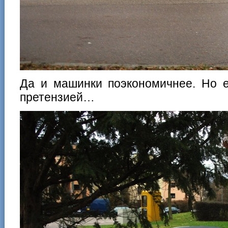
Да и машинки поэкономичнее. Но е
претензией…