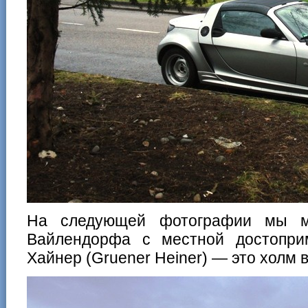
На следующей фотографии мы м
Вайлендорфа с местной достопри
Хайнер (Gruener Heiner) — это холм 