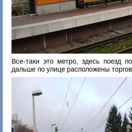
Все-таки это метро, здесь поезд п
дальше по улице расположены торго