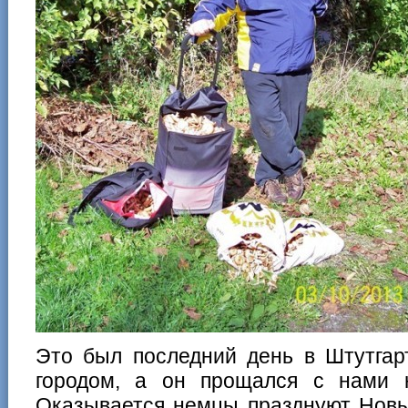
Это был последний день в Штутгар
городом, а он прощался с нами 
Оказывается немцы празднуют Новы