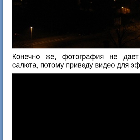
Конечно же, фотография не дает
салюта, потому приведу видео для э