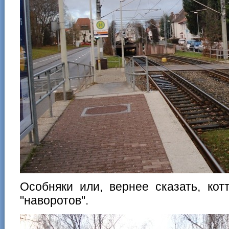
Особняки или, вернее сказать, кот
"наворотов".