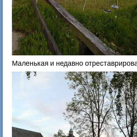
Маленькая и недавно отреставриров