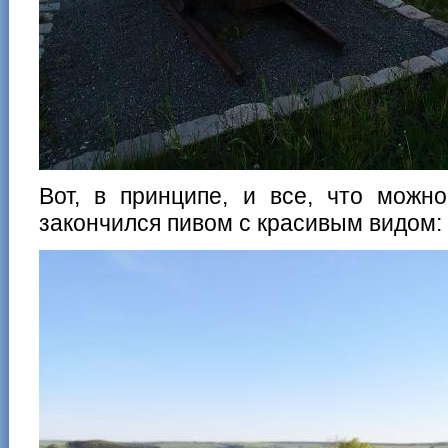
Вот, в принципе, и все, что можн
закончился пивом с красивым видом: