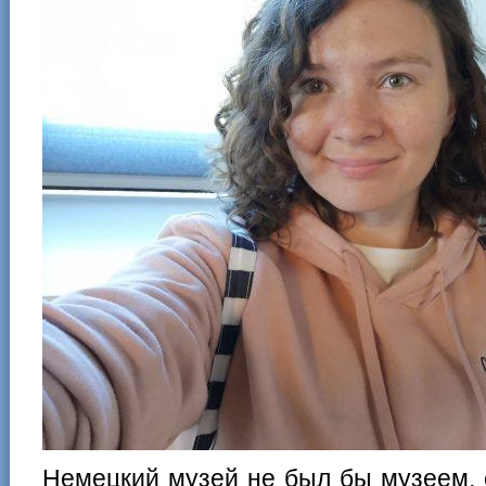
Немецкий музей не был бы музеем, 