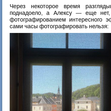
Через некоторое время разгляд
поднадоело, а Алексу — еще нет,
фотографированием интересного эф
сами часы фотографировать нельзя: