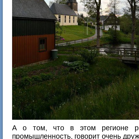
А о том, что в этом регионе р
промышленность, говорит очень друж