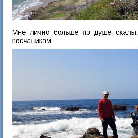
Мне лично больше по душе скалы,
песчаником