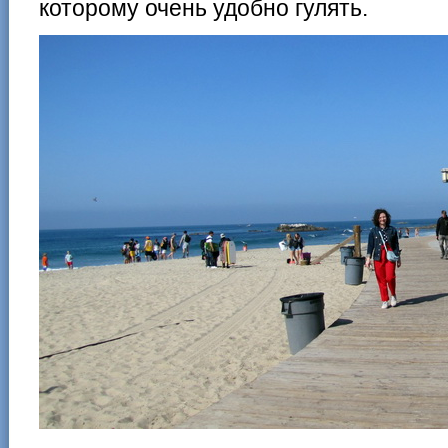
которому очень удобно гулять.