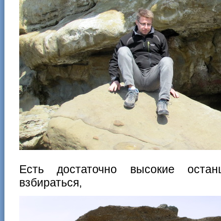
Есть достаточно высокие оста
взбираться,