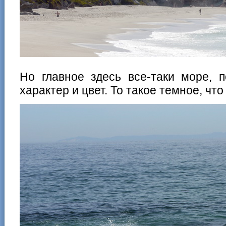
Но главное здесь все-таки море, 
характер и цвет. То такое темное, чт