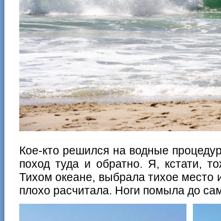
Кое-кто решился на водные процеду
поход туда и обратно. Я, кстати, 
Тихом океане, выбрала тихое место и
плохо расчитала. Ноги помыла до са