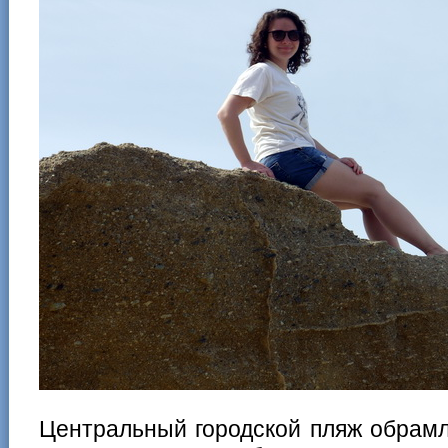
Центральный городской пляж обрам