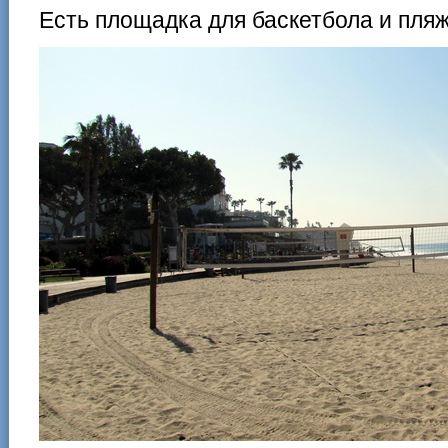
Есть площадка для баскетбола и пля