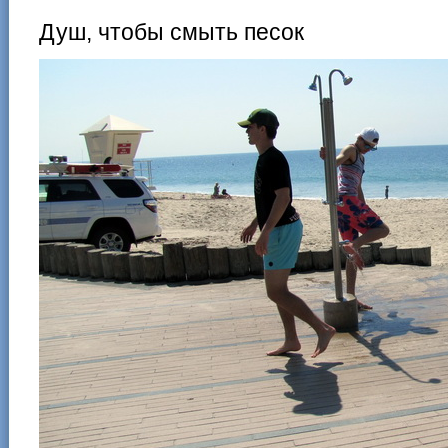
Душ, чтобы смыть песок