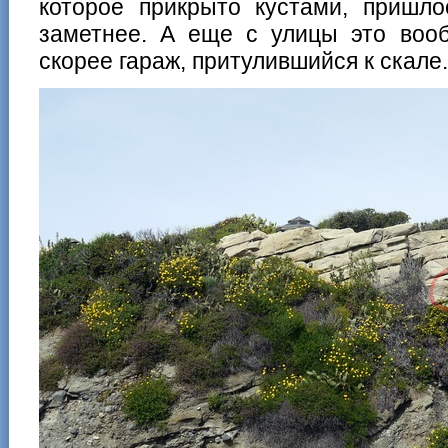
которое прикрыто кустами, пришло
заметнее. А еще с улицы это воо
скорее гараж, притулившийся к скале.