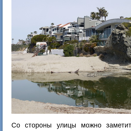
Со стороны улицы можно заметит