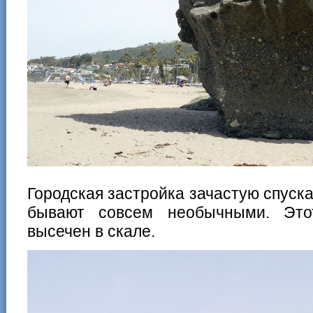
Городская застройка зачастую спуска
бывают совсем необычными. Этот
высечен в скале.