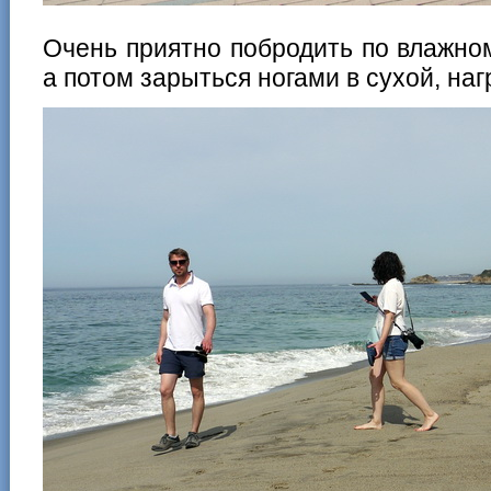
Очень приятно побродить по влажно
а потом зарыться ногами в сухой, на