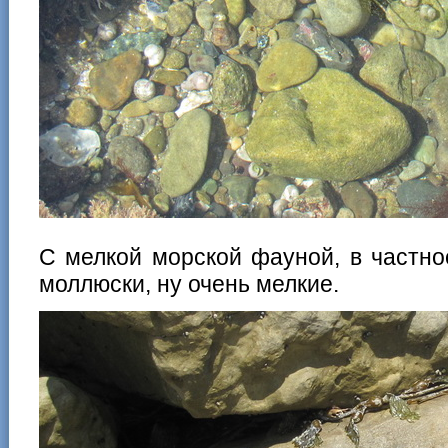
С мелкой морской фауной, в частнос
моллюски, ну очень мелкие.