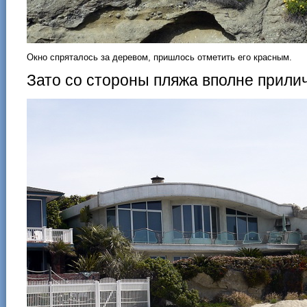
Окно спряталось за деревом, пришлось отметить его красным.
Зато со стороны пляжа вполне прилич