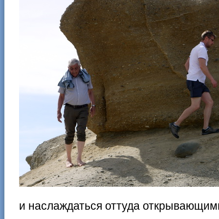
и наслаждаться оттуда открывающим