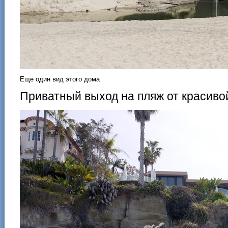
Еще один вид этого дома
Приватный выход на пляж от красиво