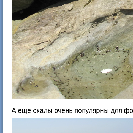
А еще скалы очень популярны для фо