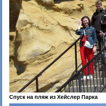
Спуск на пляж из Хейслер Парка