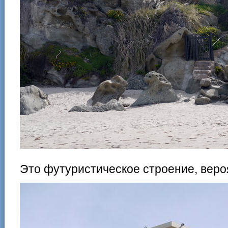
Это футуристическое строение, вероя