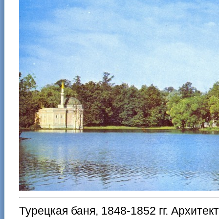
Турецкая баня, 1848-1852 гг. Архитек