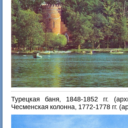
Турецкая баня, 1848-1852 гг. (ар
Чесменская колонна, 1772-1778 гг. (а