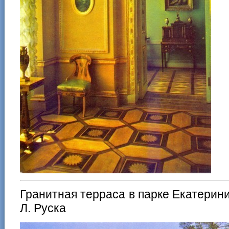
Гранитная терраса в парке Екатерини
Л. Руска