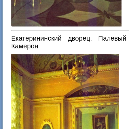
Екатерининский дворец. Палевый
Камерон