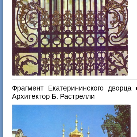
Фрагмент Екатерининского дворца с
Архитектор Б. Растрелли