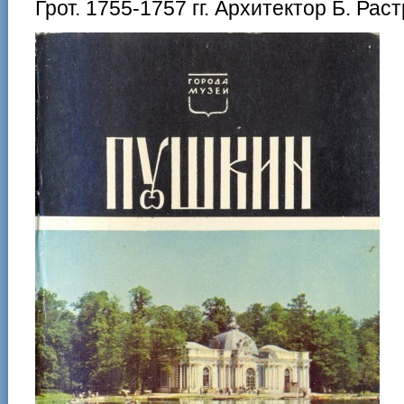
Грот. 1755-1757 гг. Архитектор Б. Рас