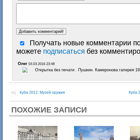
Получать новые комментарии по
можете
подписаться
без комментиро
Олег
03.03.2016 23:48
Открытка без печати . Пушкин. Камеронова галерея 1
Куба 2012: Музей оружия
Куба 
ПОХОЖИЕ ЗАПИСИ