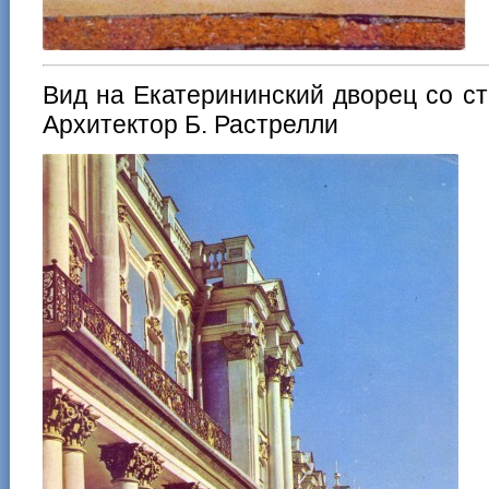
Вид на Екатерининский дворец со сто
Архитектор Б. Растрелли