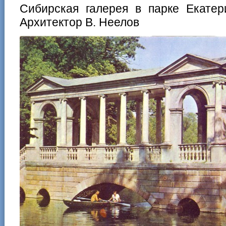
Сибирская галерея в парке Екатери
Архитектор В. Неелов