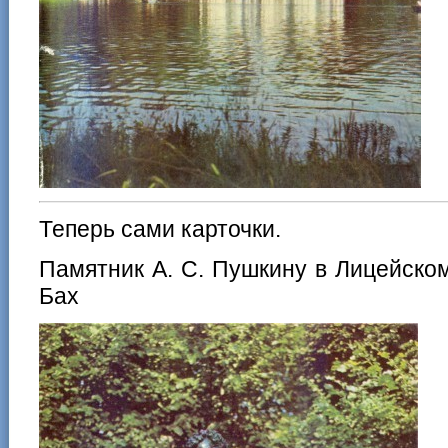
Теперь сами карточки.
Памятник А. С. Пушкину в Лицейском 
Бах