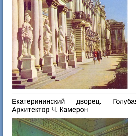
Екатерининский дворец. Голуба
Архитектор Ч. Камерон