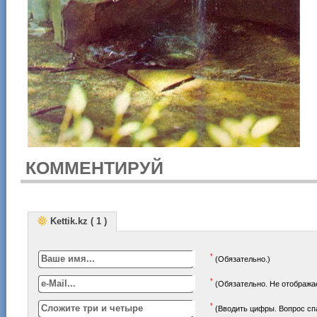
КОММЕНТИРУЙ
Kettik.kz ( 1 )
*
(Обязательно.)
*
(Обязательно. Не отображае
*
(Вводить цифры. Вопрос с