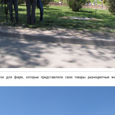
тки для фирм, которые представляли свои товары разноцветные ж