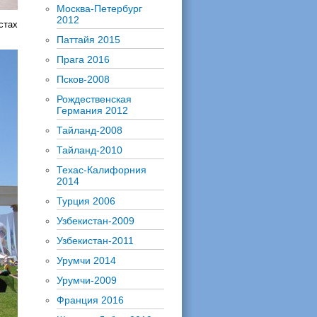
Москва-Петербург
2012
стах
Паттайя 2015
Прага 2016
Псков-2008
Рождественская
Германия 2012
Тайланд-2008
Тайланд-2010
Техас-Калифорния
2014
Турция 2006
Узбекистан-2009
Узбекистан-2011
Урумчи 2014
Урумчи-2009
Франция 2016