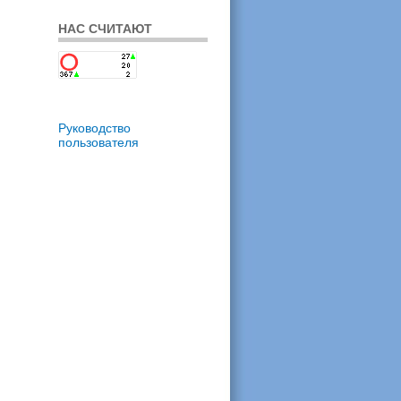
НАС СЧИТАЮТ
Руководство
пользователя