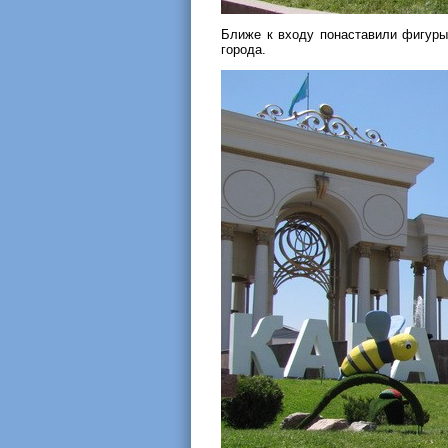
Ближе к входу понаставили фигуры 
города.