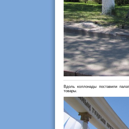
Вдоль коллонады поставили пала
товары.