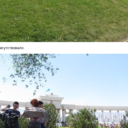
исутствовало.