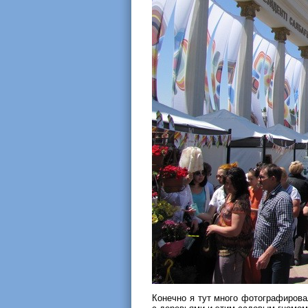
Конечно я тут много фотографирова