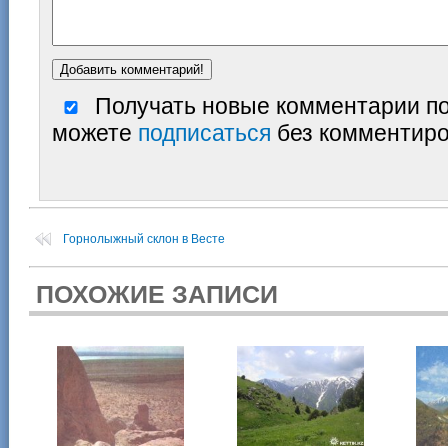
Получать новые комментарии по
можете
подписаться
без комментиро
Горнолыжный склон в Весте
ПОХОЖИЕ ЗАПИСИ