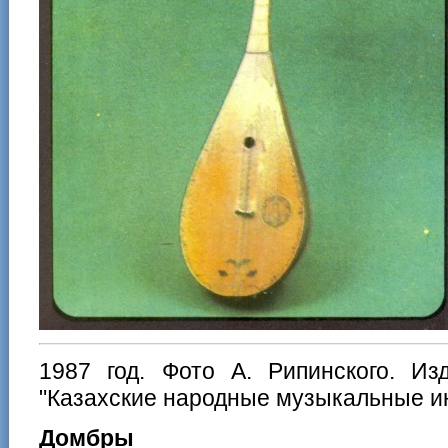
1987 год. Фото А. Рипинского. Из
"Казахские народные музыкальные и
Домбры