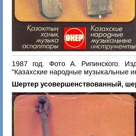
1987 год. Фото А. Рипинского. Из
"Казахские народные музыкальные и
Шертер усовершенствованный, ше