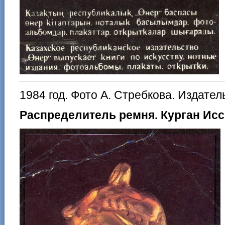
1984 год. Фото А. Стребкова. Издател
Распределитель ремня. Курган Иссык