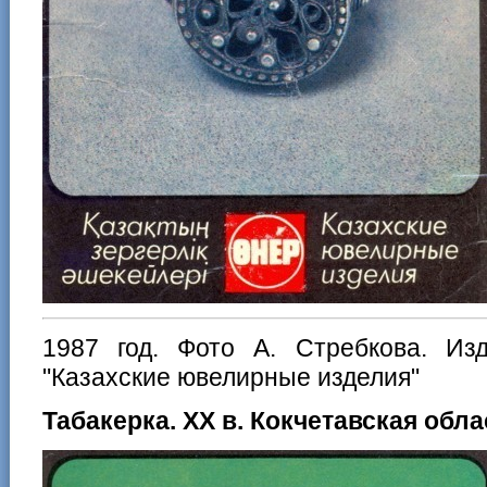
1987 год. Фото А. Стребкова. Изд
"Казахские ювелирные изделия"
Табакерка. XX в. Кокчетавская обла