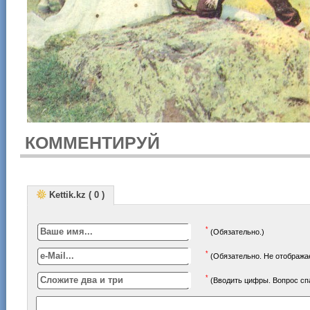
КОММЕНТИРУЙ
Kettik.kz ( 0 )
*
(Обязательно.)
*
(Обязательно. Не отображае
*
(Вводить цифры. Вопрос с