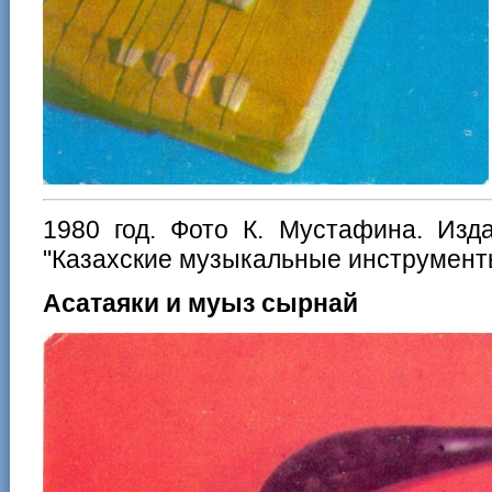
1980 год. Фото К. Мустафина. Изд
"Казахские музыкальные инструмент
Асатаяки и муыз сырнай