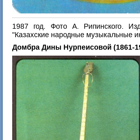
1987 год. Фото А. Рипинского. Из
"Казахские народные музыкальные и
Домбра Дины Нурпеисовой (1861-1