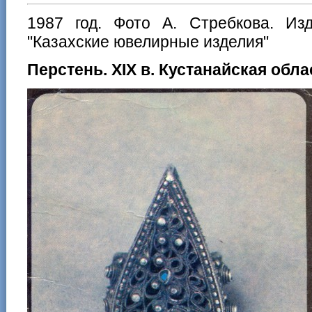
1987 год. Фото А. Стребкова. Изд
"Казахские ювелирные изделия"
Перстень. XIX в. Кустанайская обла