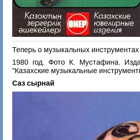
Теперь о музыкальных инструментах
1980 год. Фото К. Мустафина. Изд
"Казахские музыкальные инструмент
Саз сырнай