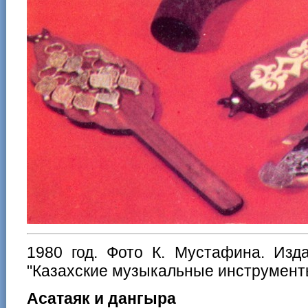
1980 год. Фото К. Мустафина. Изд
"Казахские музыкальные инструмент
Асатаяк и дангыра