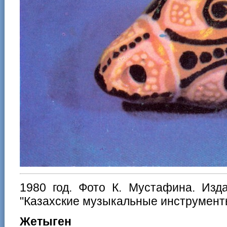
1980 год. Фото К. Мустафина. Изд
"Казахские музыкальные инструмент
Жетыген