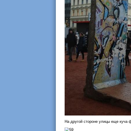
На другой стороне улицы еще куча ф