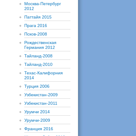
Москва-Петербург
2012
Паттайя 2015
Прага 2016
Псков-2008
Рождественская
Германия 2012
Тайланд-2008
Тайланд-2010
Техас-Калифорния
2014
Турция 2006
Узбекистан-2009
Узбекистан-2011
Урумчи 2014
Урумчи-2009
Франция 2016