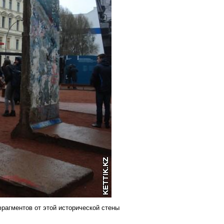
рагментов от этой исторической стены