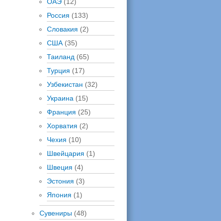
ОАЭ
(12)
Россия
(133)
Словакия
(2)
США
(35)
Таиланд
(65)
Турция
(17)
Узбекистан
(32)
Украина
(15)
Франция
(25)
Хорватия
(2)
Чехия
(10)
Швейцария
(1)
Швеция
(4)
Эстония
(3)
Япония
(1)
Сувениры
(48)