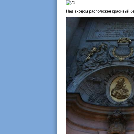
Над входом расположен красивый б