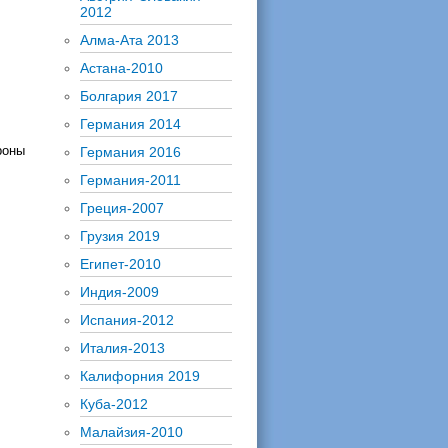
2012
Алма-Ата 2013
Астана-2010
Болгария 2017
Германия 2014
роны
Германия 2016
Германия-2011
Греция-2007
Грузия 2019
Египет-2010
Индия-2009
Испания-2012
Италия-2013
Калифорния 2019
Куба-2012
Малайзия-2010