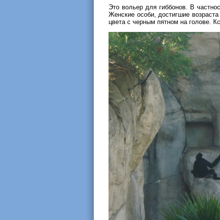
Это вольер для гиббонов. В частно
Женские особи, достигшие возраста 
цвета с черным пятном на голове. Кс