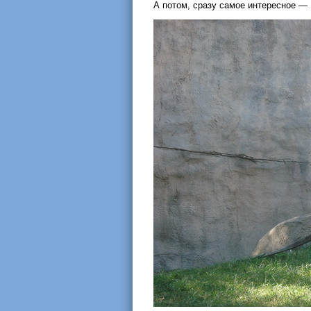
А потом, сразу самое интересное —