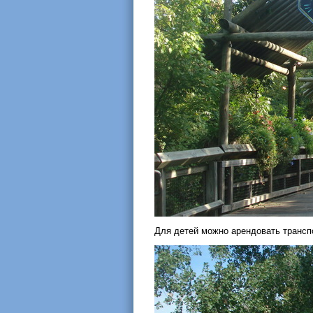
Для детей можно арендовать трансп