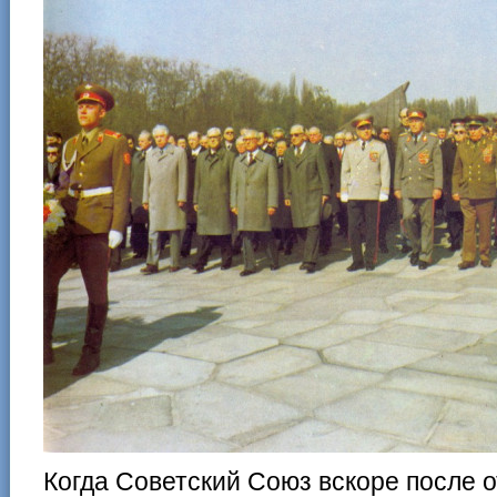
Когда Советский Союз вскоре после 