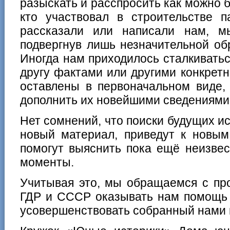
разыскать и расспросить как можно б
кто участвовал в строительстве п
рассказали или написали нам, м
подвергнув лишь незначительной об
Иногда нам приходилось сталкивать
другу фактами или другими конкрет
оставлены в первоначальном виде,
дополнить их новейшими сведениями
Нет сомнений, что поиски будущих и
новый материал, приведут к новым
помогут выяснить пока ещё неизве
моменты.
Учитывая это, мы обращаемся с пр
ГДР и СССР оказывать нам помощь 
усовершенствовать собранный нами 