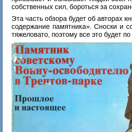
собственных сил, бороться за сохра
Эта часть обзора будет об авторах к
содержание памятника». Сноски и с
тяжеловато, поэтому все это будет по