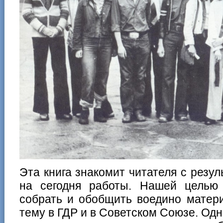
Эта книга знакомит читателя с резу
на сегодня работы. Нашей целью
собрать и обобщить воедино матер
тему в ГДР и в Советском Союзе. О