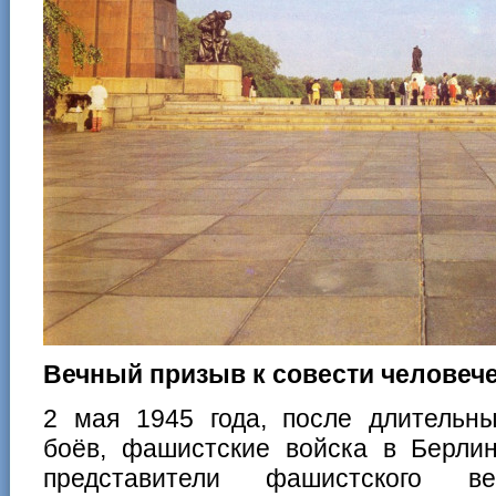
Вечный призыв к совести человеч
2 мая 1945 года, после длительн
боёв, фашистские войска в Берлин
представители фашистского ве