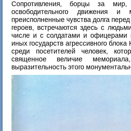
Сопротивления, борцы за мир, 
освободительного движения и м
преисполненные чувства долга перед
героев, встречаются здесь с людьм
числе и с солдатами и офицерами 
иных государств агрессивного блока 
среди посетителей человек, кот
священное величие мемориал
выразительность этого монументальн