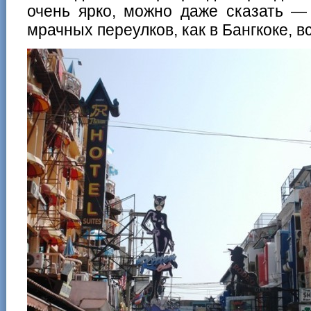
очень ярко, можно даже сказать — 
мрачных переулков, как в Бангкоке, в