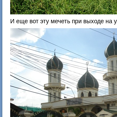
И еще вот эту мечеть при выходе на 