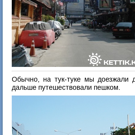
Обычно, на тук-туке мы доезжали 
дальше путешествовали пешком.