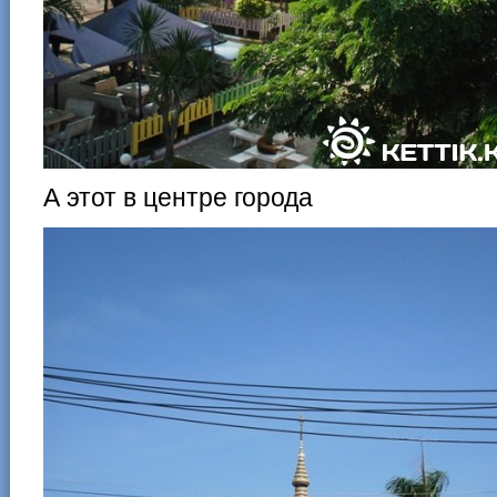
А этот в центре города