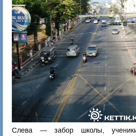
Слева — забор школы, ученики