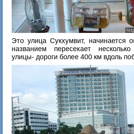
Это улица Сукхумвит, начинается о
названием пересекает несколько
улицы- дороги более 400 км вдоль по