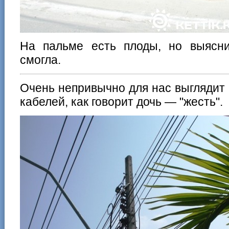
На пальме есть плоды, но выясн
смогла.
Очень непривычно для нас выглядит
кабелей, как говорит дочь — "жесть".