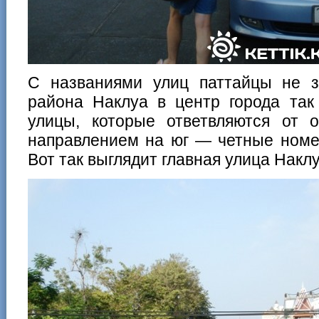
C названиями улиц паттайцы не з
района Наклуа в центр города так
улицы, которые ответвляются от 
направлением на юг — четные номе
Вот так выглядит главная улица Наклу