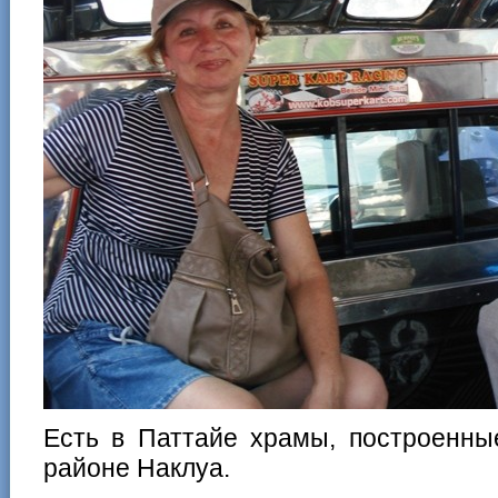
Есть в Паттайе храмы, построенные
районе Наклуа.