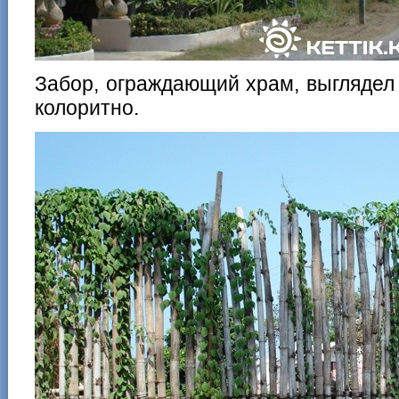
Забор, ограждающий храм, выглядел
колоритно.