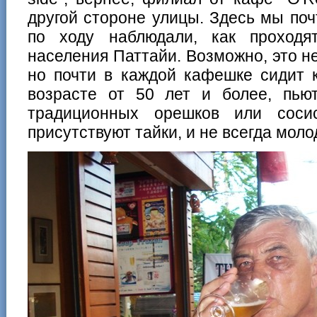
другой стороне улицы. Здесь мы по
по ходу наблюдали, как проходя
населения Паттайи. Возможно, это н
но почти в каждой кафешке сидит 
возрасте от 50 лет и более, пью
традиционных орешков или соси
присутствуют тайки, и не всегда моло