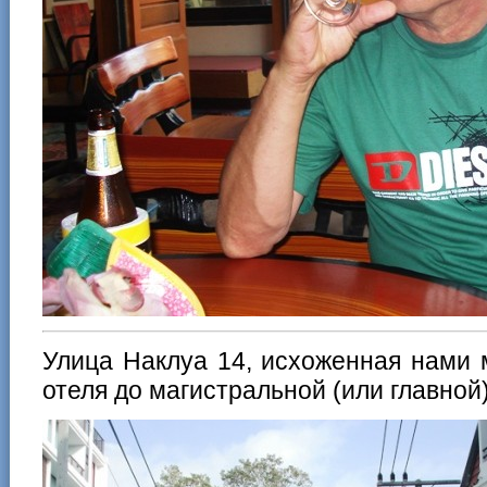
Улица Наклуа 14, исхоженная нами 
отеля до магистральной (или главной