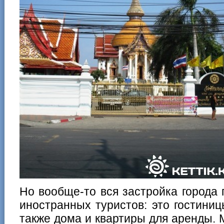
Но вообще-то вся застройка города
иностранных туристов: это гостини
также дома и квартиры для аренды. 