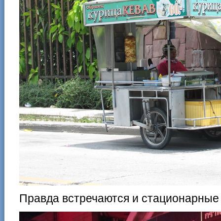
Правда встречаются и стационарные