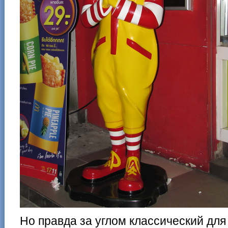
Но правда за углом классический для