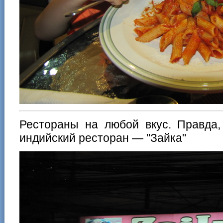
Рестораны на любой вкус. Правда,
индийский ресторан — "Зайка"