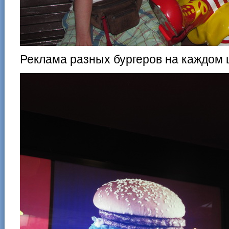
Реклама разных бургеров на каждом 