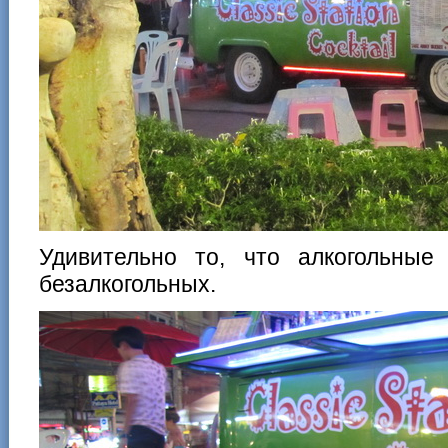
Удивительно то, что алкогольные
безалкогольных.