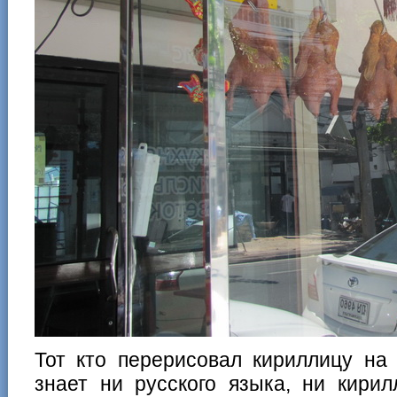
Тот кто перерисовал кириллицу на
знает ни русского языка, ни кирил