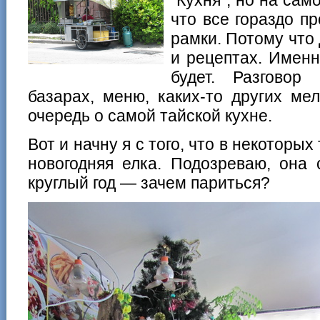
что все гораздо п
рамки. Потому что 
и рецептах. Именн
будет. Разговор
базарах, меню, каких-то других ме
очередь о самой тайской кухне.
Вот и начну я с того, что в некоторы
новогодняя елка. Подозреваю, она 
круглый год — зачем париться?