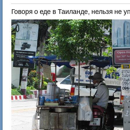
Говоря о еде в Таиланде, нельзя не 