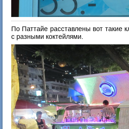
По Паттайе расставлены вот такие 
с разными коктейлями.