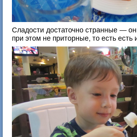
Сладости достаточно странные — они
при этом не приторные, то есть есть 