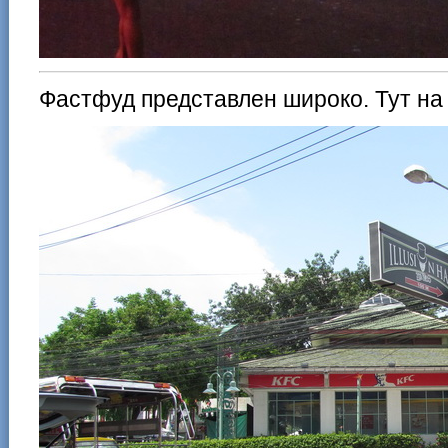
Фастфуд представлен широко. Тут на