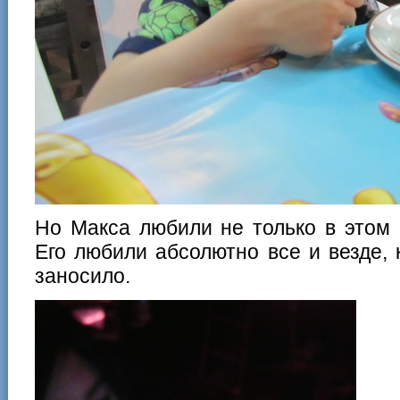
Но Макса любили не только в этом
Его любили абсолютно все и везде, 
заносило.