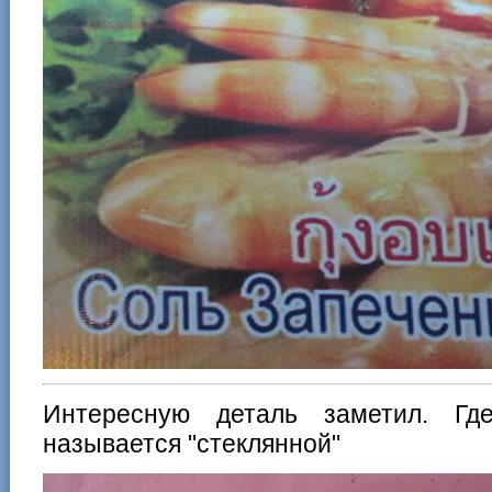
Интересную деталь заметил. Гд
называется "стеклянной"