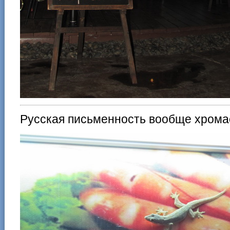
Русская письменность вообще хрома