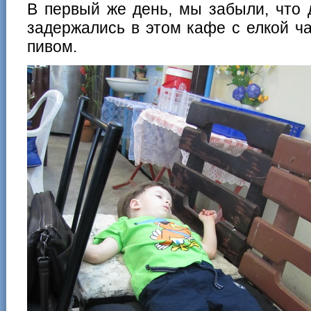
В первый же день, мы забыли, что 
задержались в этом кафе с елкой ча
пивом.