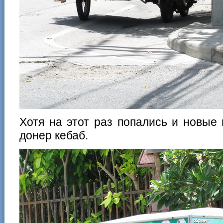
Хотя на этот раз попались и новые
донер кебаб.