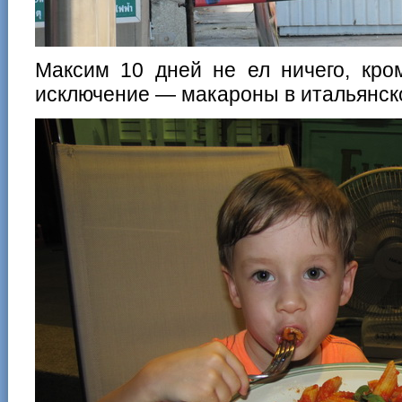
Максим 10 дней не ел ничего, кро
исключение — макароны в итальянск