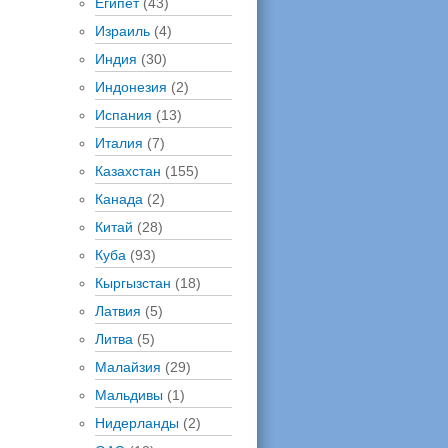
Египет
(43)
Израиль
(4)
Индия
(30)
Индонезия
(2)
Испания
(13)
Италия
(7)
Казахстан
(155)
Канада
(2)
Китай
(28)
Куба
(93)
Кыргызстан
(18)
Латвия
(5)
Литва
(5)
Малайзия
(29)
Мальдивы
(1)
Нидерланды
(2)