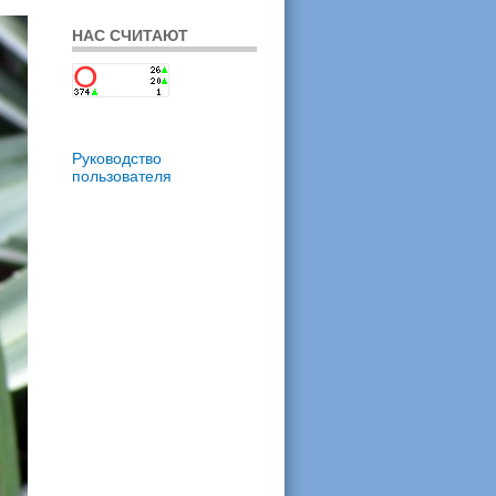
НАС СЧИТАЮТ
Руководство
пользователя