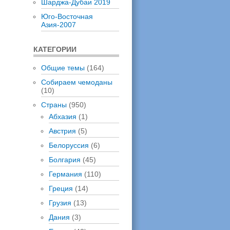
Шарджа-Дубаи 2019
Юго-Восточная
Азия-2007
КАТЕГОРИИ
Общие темы
(164)
Собираем чемоданы
(10)
Страны
(950)
Абхазия
(1)
Австрия
(5)
Белоруссия
(6)
Болгария
(45)
Германия
(110)
Греция
(14)
Грузия
(13)
Дания
(3)