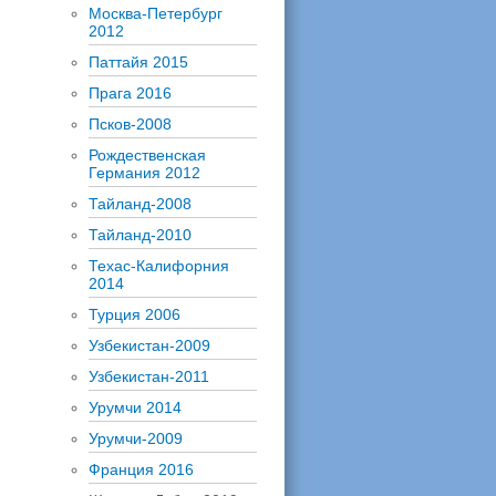
Москва-Петербург
2012
Паттайя 2015
Прага 2016
Псков-2008
Рождественская
Германия 2012
Тайланд-2008
Тайланд-2010
Техас-Калифорния
2014
Турция 2006
Узбекистан-2009
Узбекистан-2011
Урумчи 2014
Урумчи-2009
Франция 2016