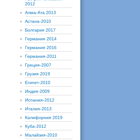
2012
Алма-Ата 2013
Астана-2010
Болгария 2017
Германия 2014
Германия 2016
Германия-2011
Греция-2007
Грузия 2019
Египет-2010
Индия-2009
Испания-2012
Италия-2013
Калифорния 2019
Куба-2012
Малайзия-2010