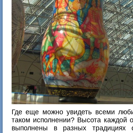
Где еще можно увидеть всеми люб
таком исполнении? Высота каждой о
выполнены в разных традициях о