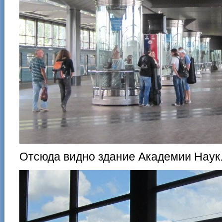
Отсюда видно здание Академии Наук