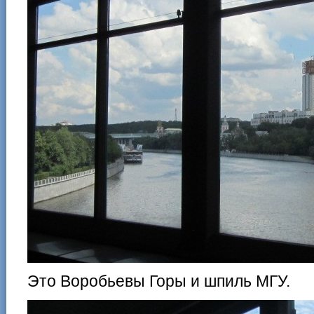
Это Воробьевы Горы и шпиль МГУ.