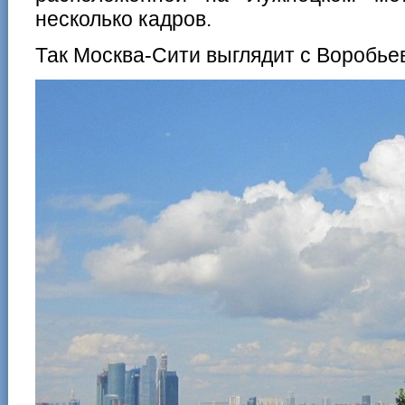
несколько кадров.
Так Москва-Сити выглядит с Воробьев