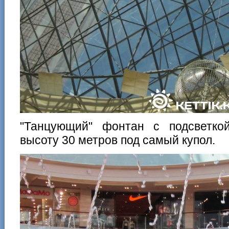
"Танцующий" фонтан с подсветко
высоту 30 метров под самый купол.