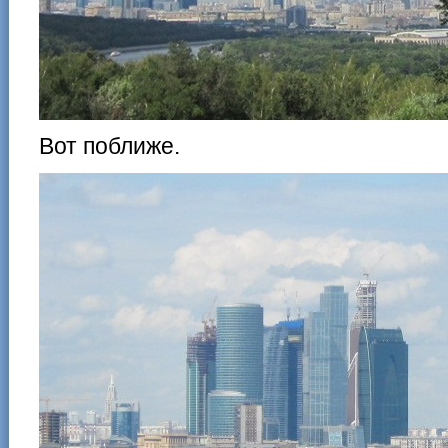
Вот поближе.