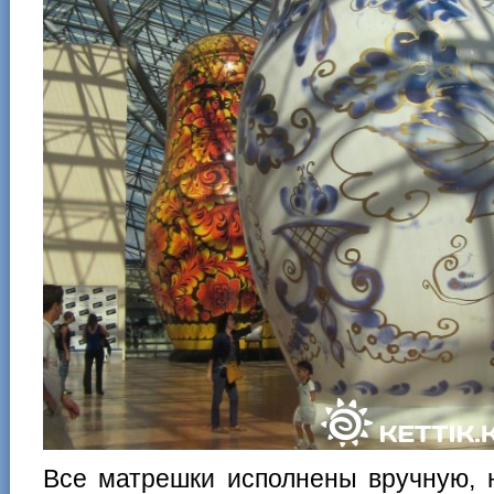
Все матрешки исполнены вручную, 