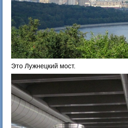
Это Лужнецкий мост.