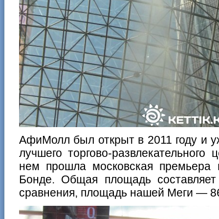
АфиМолл был открыт в 2011 году и у
лучшего торгово-развлекательного 
нем прошла московская премьера
Бонде. Общая площадь составляет 
сравнения, площадь нашей Меги — 86