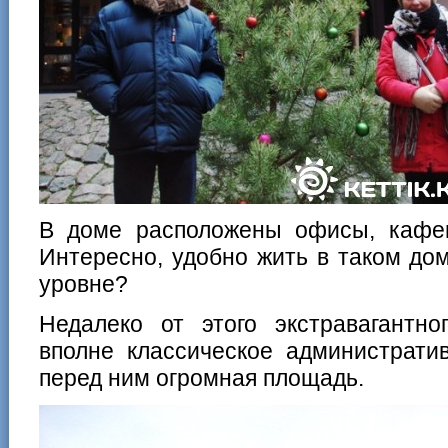
В доме расположены офисы, кафе
Интересно, удобно жить в таком дом
уровне?
Недалеко от этого экстравагантно
вполне классическое администрати
перед ним огромная площадь.