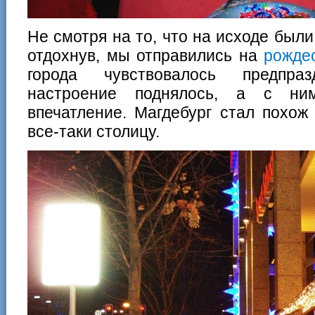
Не смотря на то, что на исходе были
отдохнув, мы отправились на
рождес
города чувствовалось предпра
настроение поднялось, а с ни
впечатление. Магдебург стал похож
все-таки столицу.