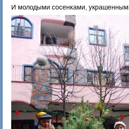
И молодыми сосенками, украшенным