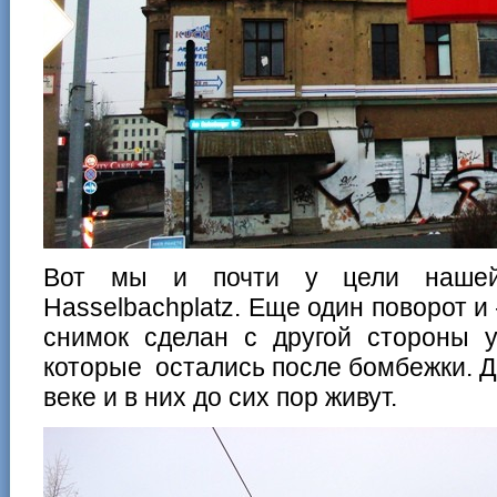
Вот мы и почти у цели нашей
Hasselbachplatz. Еще один поворот 
снимок сделан с другой стороны у
которые остались после бомбежки. Д
веке и в них до сих пор живут.