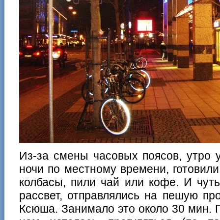
Из-за смены часовых поясов, утро 
ночи по местному времени, готовили 
колбасы, пили чай или кофе. И чут
рассвет, отправлялись на пешую пр
Ксюша. Занимало это около 30 мин. 