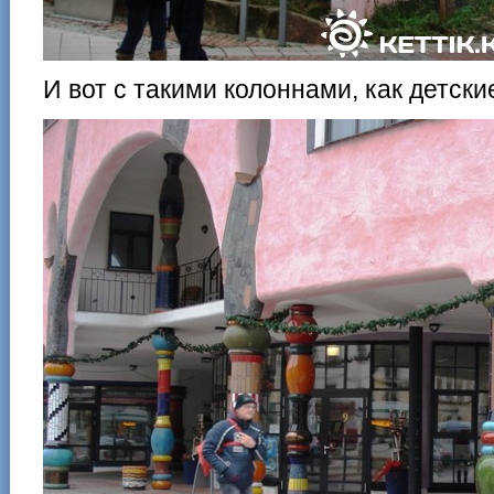
И вот с такими колоннами, как детски