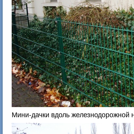
Мини-дачки вдоль железнодорожной 