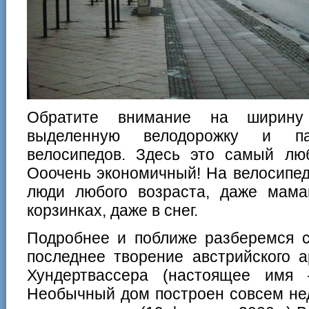
Обратите внимание на ширину 
выделенную велодорожку и п
велосипедов. Здесь это самый лю
Ооочень экономичный! На велосипед
люди любого возраста, даже мам
корзинках, даже в снег.
Подробнее и поближе разберемся с
последнее творение австрийского 
Хундертвассера (настоящее имя
Необычный дом построен совсем неда