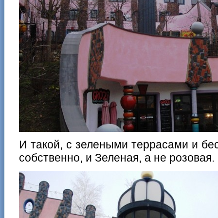
И такой, с зелеными террасами и бе
собственно, и Зеленая, а не розовая.