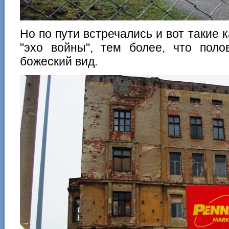
Но по пути встречались и вот такие к
"эхо войны", тем более, что поло
божеский вид.