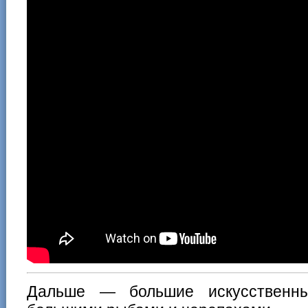
Дальше — большие искусственн