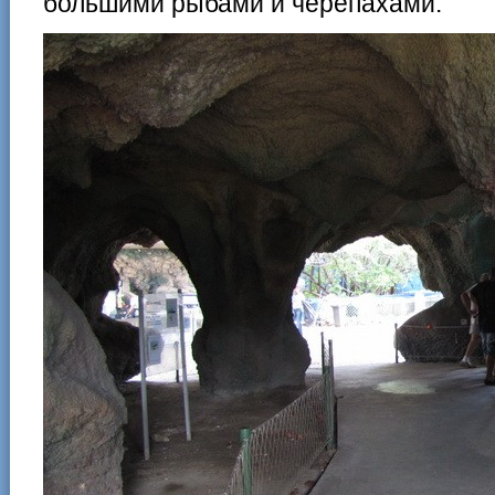
большими рыбами и черепахами.