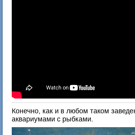
Конечно, как и в любом таком заведе
аквариумами c рыбками.