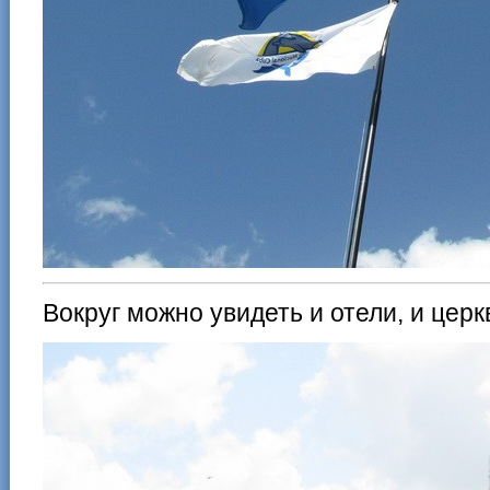
Вокруг можно увидеть и отели, и церк