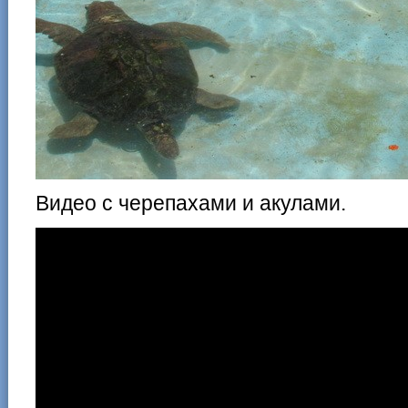
Видео с черепахами и акулами.