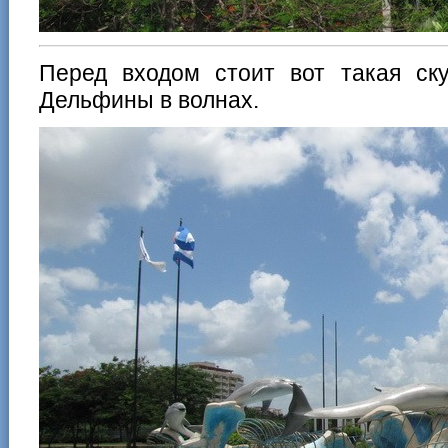
Перед входом стоит вот такая ск
Дельфины в волнах.