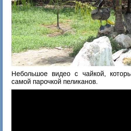
Небольшое видео с чайкой, которы
самой парочкой пеликанов.