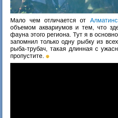
Мало чем отличается от
Алматинс
объемом аквариумов и тем, что зд
фауна этого региона. Тут я в основн
запомнил только одну рыбку из всех
рыба-трубач, такая длинная с ужа
пропустите.