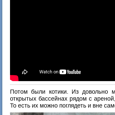
Потом были котики. Из довольно м
открытых бассейнах рядом с ареной,
То есть их можно поглядеть и вне сам