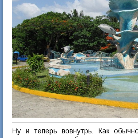
Ну и теперь вовнутрь. Как обыч