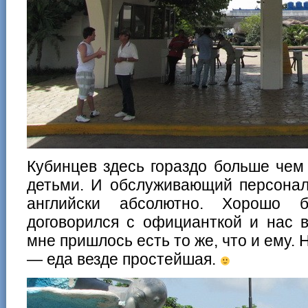
Кубинцев здесь гораздо больше чем 
детьми. И обслуживающий персонал
английски абсолютно. Хорошо бр
договорился с официанткой и нас 
мне пришлось есть то же, что и ему. 
— еда везде простейшая.