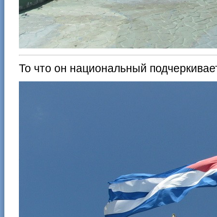
То что он национальный подчеркивае