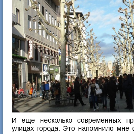
И еще несколько современных пр
улицах города. Это напомнило мне 