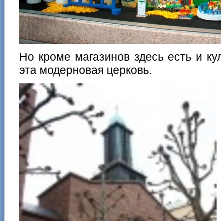
Но кроме магазинов здесь есть и ку
эта модерновая церковь.