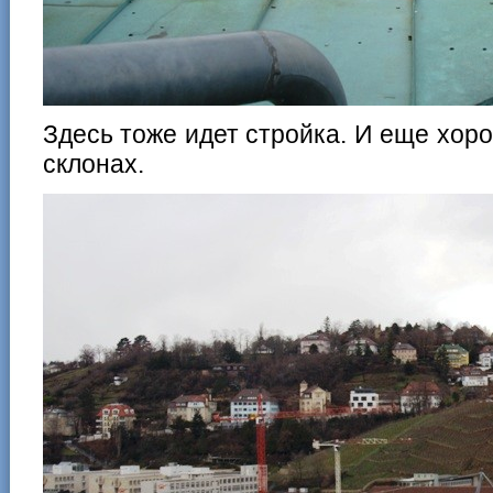
Здесь тоже идет стройка. И еще хор
склонах.