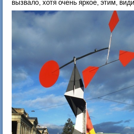
вызвало, хотя очень яркое, этим, види