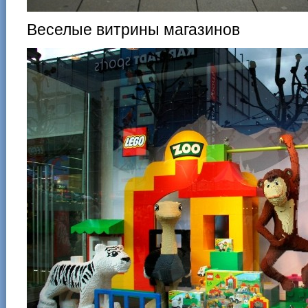
Веселые витрины магазинов