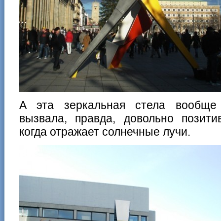
А эта зеркальная стела вообще
вызвала, правда, довольно позити
когда отражает солнечные лучи.