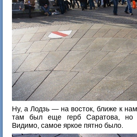
Ну, а Лодзь — на восток, ближе к на
там был еще герб Саратова, но з
Видимо, самое яркое пятно было.