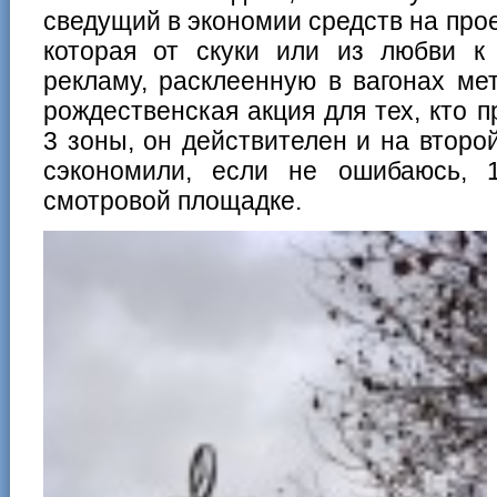
сведущий в экономии средств на прое
которая от скуки или из любви к
рекламу, расклеенную в вагонах ме
рождественская акция для тех, кто п
3 зоны, он действителен и на второ
сэкономили, если не ошибаюсь, 
смотровой площадке.