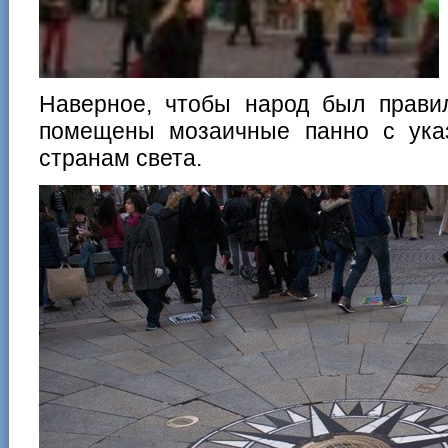
Наверное, чтобы народ был правил
помещены мозаичные панно с ука
странам света.