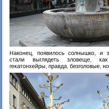
Наконец, появилось солнышко, и 
стали выглядеть зловеще, как
гекатонхейры, правда, безголовые, но