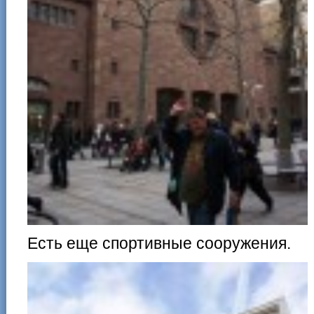
Есть еще спортивные сооружения.