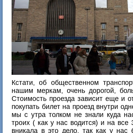
Кстати, об общественном транспор
нашим меркам, очень дорогой, бол
Стоимость проезда зависит еще и о
покупать билет на проезд внутри одно
мы с утра толком не знали куда на
троих ( как у нас водится) и на все 
вникала в это дело, так как у нас