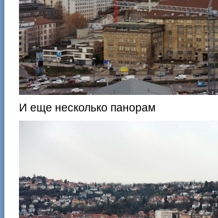
И еще несколько панорам