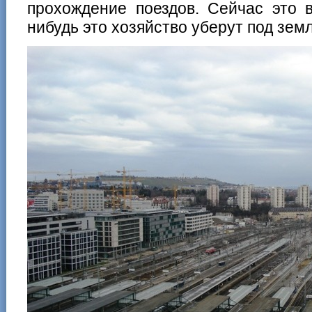
прохождение поездов. Сейчас это в
нибудь это хозяйство уберут под зем