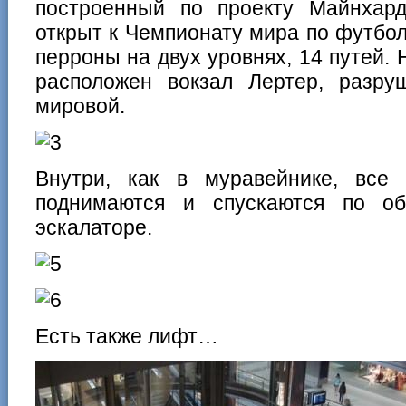
построенный по проекту Майнхар
открыт к Чемпионату мира по футбол
перроны на двух уровнях, 14 путей.
расположен вокзал Лертер, разр
мировой.
Внутри, как в муравейнике, все
поднимаются и спускаются по о
эскалаторе.
Есть также лифт…