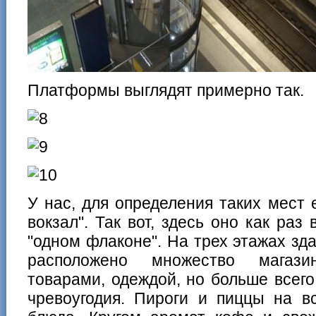
Платформы выглядят примерно так.
У нас, для определения таких мест
вокзал". Так вот, здесь оно как раз 
"одном флаконе". На трех этажах зд
расположено множество магази
товарами, одеждой, но больше всег
чревоугодия. Пироги и пиццы на в