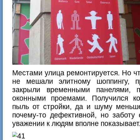
Местами улица ремонтируется. Но ч
не мешали элитному шоппингу, 
закрыли временными панелями, п
оконными проемами. Получился ко
пыль от стройки, да и шуму меньш
почему-то дефективной, но заботу 
уважении к людям вполне показывает