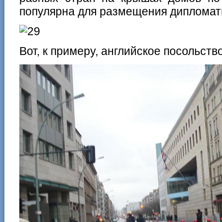
популярна для размещения дипломат
Вот, к примеру, английское посольств