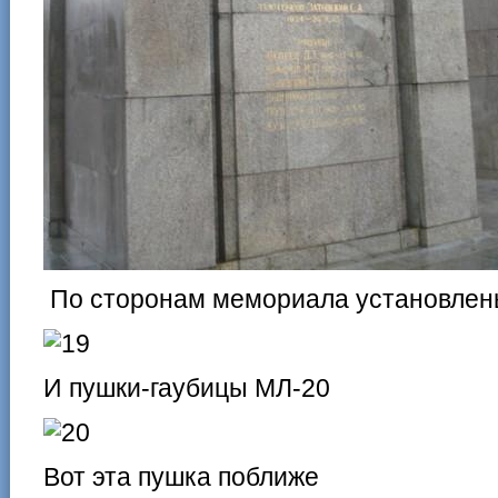
По сторонам мемориала установлены
И пушки-гаубицы МЛ-20
Вот эта пушка поближе