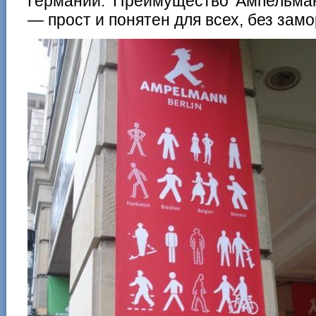
Германии. Преимущество Ампельман
— прост и понятен для всех, без зам