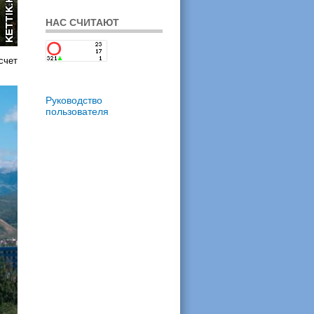
НАС СЧИТАЮТ
счет
Руководство
пользователя