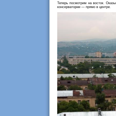
Теперь посмотрим на восток. Оказы
консерватории — прямо в центре.