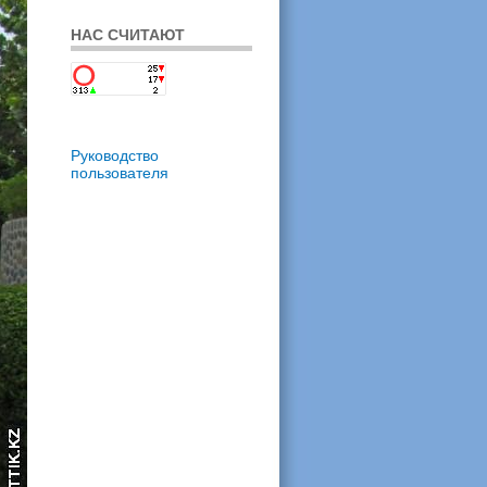
НАС СЧИТАЮТ
Руководство
пользователя