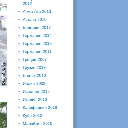
2012
Алма-Ата 2013
Астана-2010
Болгария 2017
Германия 2014
Германия 2016
Германия-2011
Греция-2007
Грузия 2019
Египет-2010
Индия-2009
Испания-2012
Италия-2013
Калифорния 2019
Куба-2012
Малайзия-2010