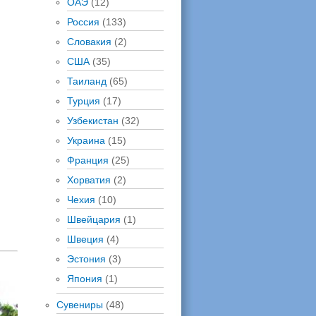
ОАЭ
(12)
Россия
(133)
Словакия
(2)
США
(35)
Таиланд
(65)
Турция
(17)
Узбекистан
(32)
Украина
(15)
Франция
(25)
Хорватия
(2)
Чехия
(10)
Швейцария
(1)
Швеция
(4)
Эстония
(3)
Япония
(1)
Сувениры
(48)