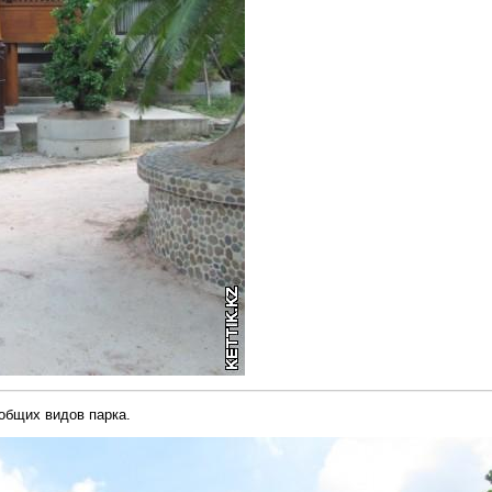
 общих видов парка.