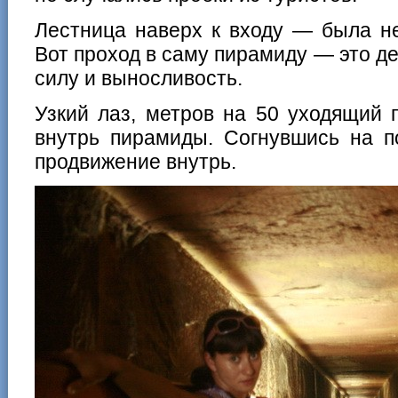
Лестница наверх к входу — была н
Вот проход в саму пирамиду — это д
силу и выносливость.
Узкий лаз, метров на 50 уходящий 
внутрь пирамиды. Согнувшись на п
продвижение внутрь.