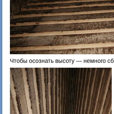
Чтобы осознать высоту — немного сб