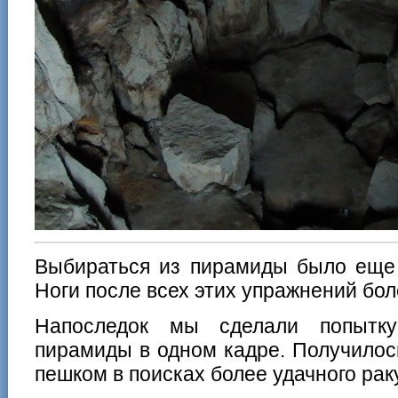
Выбираться из пирамиды было еще 
Ноги после всех этих упражнений бол
Напоследок мы сделали попытку
пирамиды в одном кадре. Получилос
пешком в поисках более удачного рак