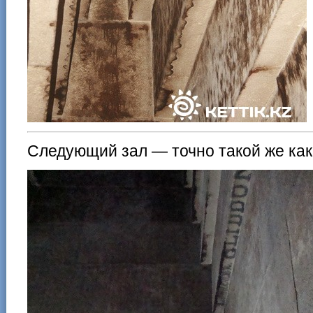
Следующий зал — точно такой же как