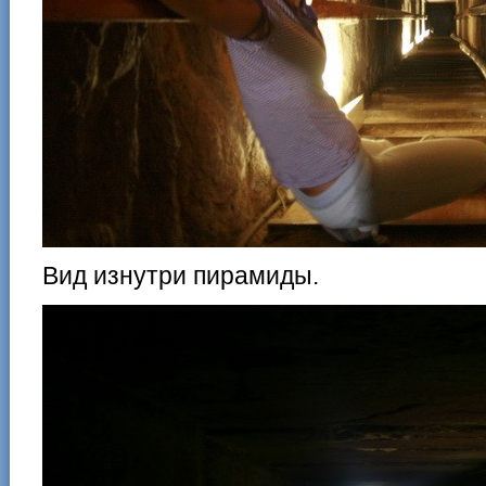
Вид изнутри пирамиды.