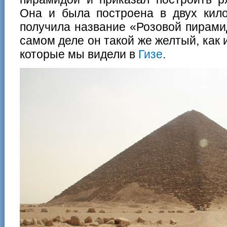
Она и была построена в двух кил
получила название «Розовой пирами
самом деле он такой же желтый, как 
которые мы видели в
Гизе
.