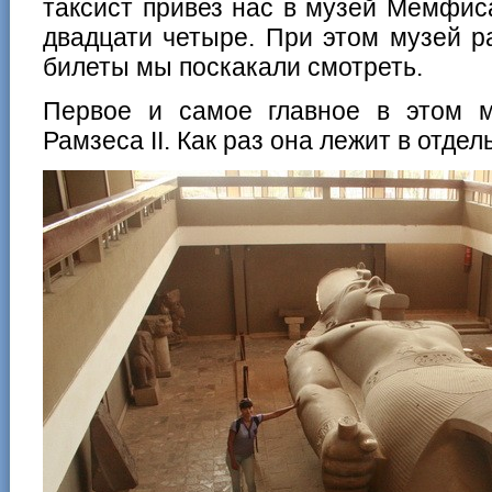
таксист привез нас в музей Мемфис
двадцати четыре. При этом музей р
билеты мы поскакали смотреть.
Первое и самое главное в этом 
Рамзеса II. Как раз она лежит в отде