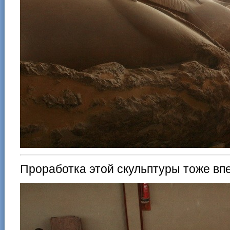
Проработка этой скульптуры тоже впе