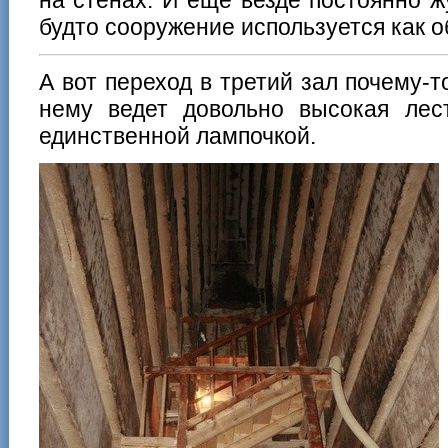
будто сооружение используется как 
А вот переход в третий зал почему-т
нему ведет довольно высокая лес
единственной лампочкой.