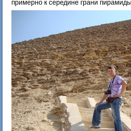
примерно к середине грани пирамиды