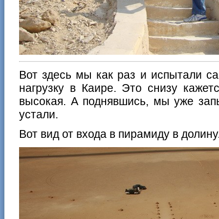
Вот здесь мы как раз и испытали 
нагрузку в Каире. Это снизу кажет
высокая. А поднявшись, мы уже зап
устали.
Вот вид от входа в пирамиду в долину