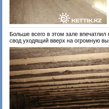
Больше всего в этом зале впечатлил 
свод уходящий вверх на огромную вы