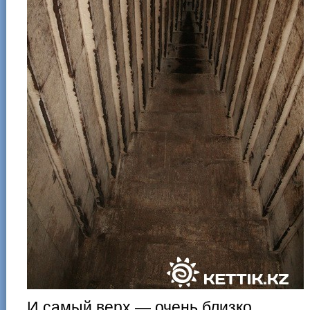
И самый верх — очень близко.