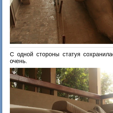
С одной стороны статуя сохранила
очень.