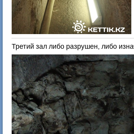
Третий зал либо разрушен, либо изн