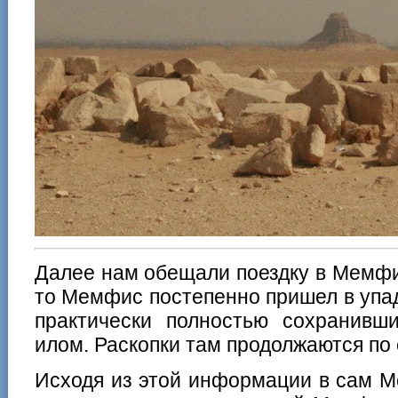
Далее нам обещали поездку в Мемфи
то Мемфис постепенно пришел в упа
практически полностью сохранивш
илом. Раскопки там продолжаются по 
Исходя из этой информации в сам 