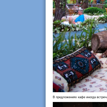
В предложениях кафе иногда встреча