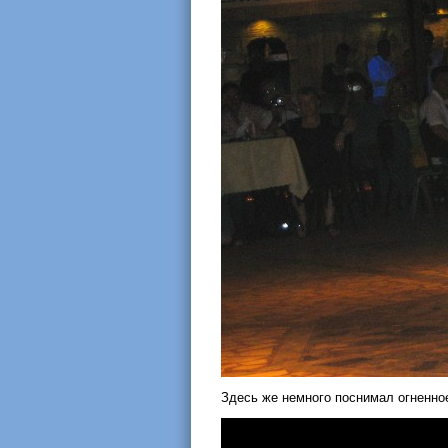
Здесь же немного поснимал огненно