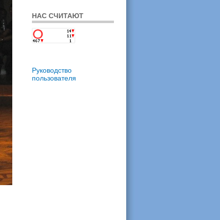
НАС СЧИТАЮТ
Руководство
пользователя