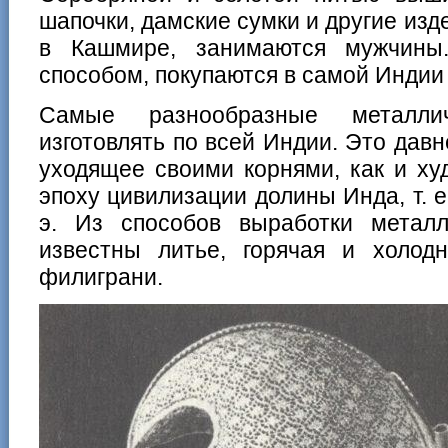
шапочки, дамские сумки и другие изд
в Кашмире, занимаются мужчины
способом, покупаются в самой Индии
Самые разнообразные металли
изготовлять по всей Индии. Это дав
уходящее своими корнями, как и ху
эпоху цивилизации долины Инда, т. е.
э. Из способов выработки метал
известны литье, горячая и холодн
филиграни.