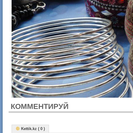
КОММЕНТИРУЙ
Kettik.kz ( 0 )