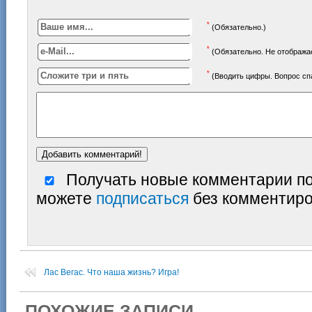
*
(Обязательно.)
*
(Обязательно. Не отображае
*
(Вводить цифры. Вопрос с
Получать новые комментарии по
можете
подписаться
без комментиро
Лас Вегас. Что наша жизнь? Игра!
ПОХОЖИЕ ЗАПИСИ