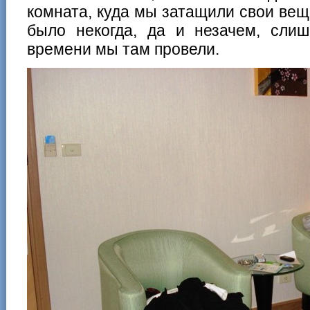
комната, куда мы затащили свои вещ
было некогда, да и незачем, слиш
времени мы там провели.