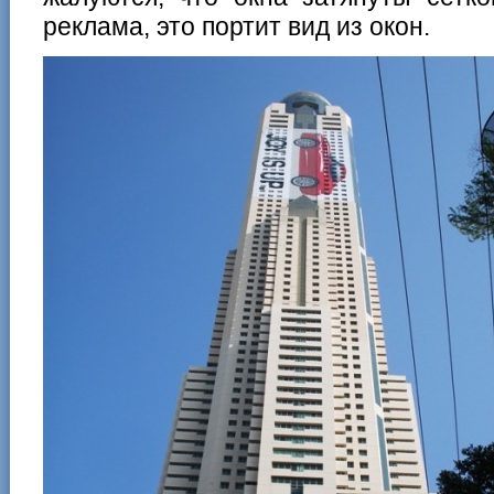
реклама, это портит вид из окон.