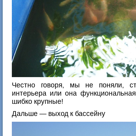
Честно говоря, мы не поняли, с
интерьера или она функциональна
шибко крупные!
Дальше — выход к бассейну