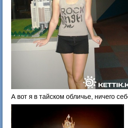
А вот я в тайском обличье, ничего себ