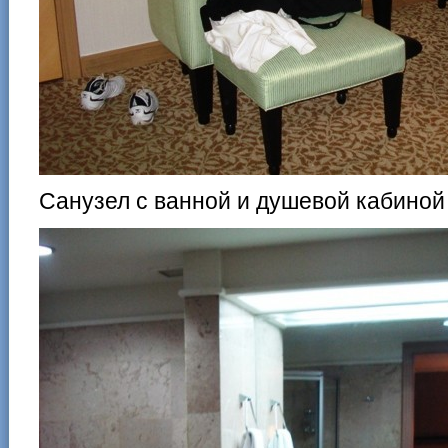
Санузел с ванной и душевой кабиной