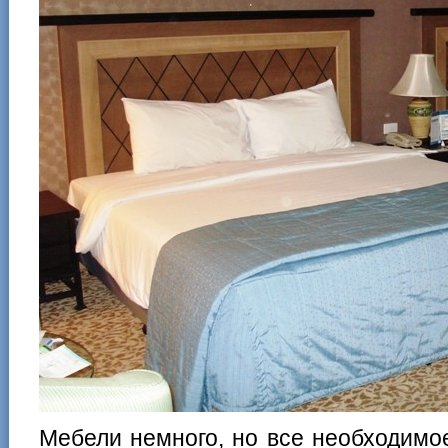
Мебели немного, но все необходимо