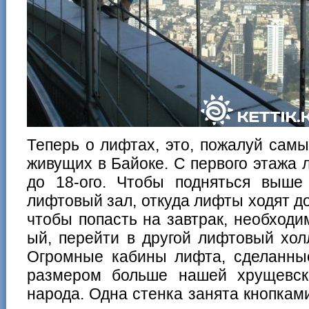
Теперь о лифтах, это, пожалуй сам
живущих в Байоке. С первого этажа
до 18-ого. Чтобы подняться выше
лифтовый зал, откуда лифты ходят до
чтобы попасть на завтрак, необходи
ый, перейти в другой лифтовый хол
Огромные кабины лифта, сделанны
размером больше нашей хрущевск
народа. Одна стенка занята кнопкам