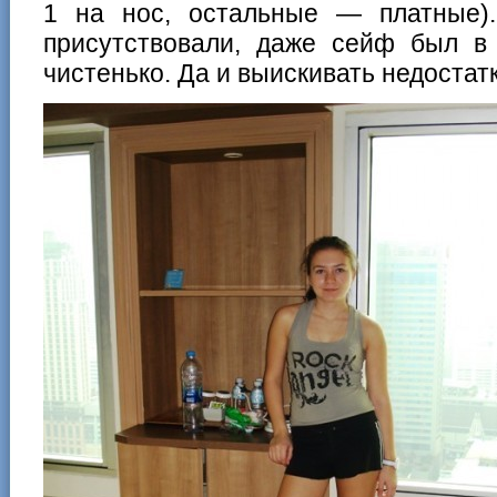
1 на нос, остальные — платные)
присутствовали, даже сейф был в 
чистенько. Да и выискивать недостат