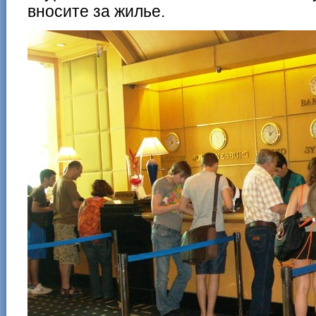
вносите за жилье.