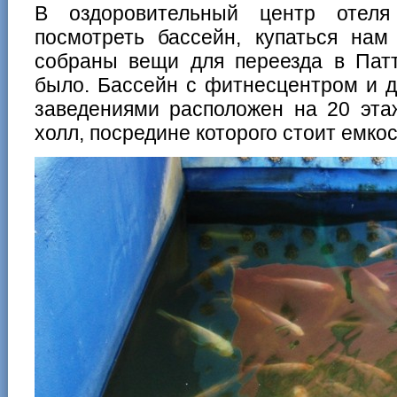
В оздоровительный центр отеля
посмотреть бассейн, купаться нам
собраны вещи для переезда в Патт
было. Бассейн с фитнесцентром и 
заведениями расположен на 20 эта
холл, посредине которого стоит емко