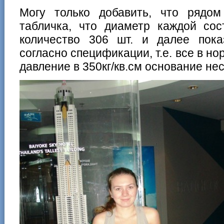
Могу только добавить, что рядо
табличка, что диаметр каждой сос
количество 306 шт. и далее пока
согласно спецификации, т.е. все в но
давление в 350кг/кв.см основание нес