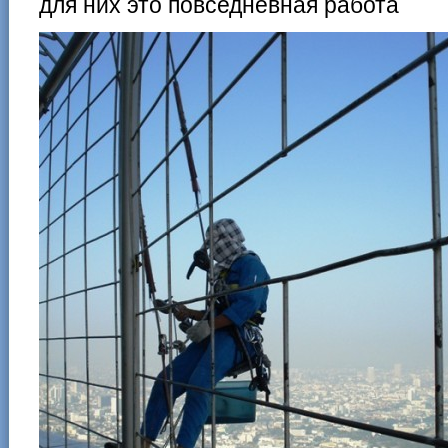
для них это повседневная работа