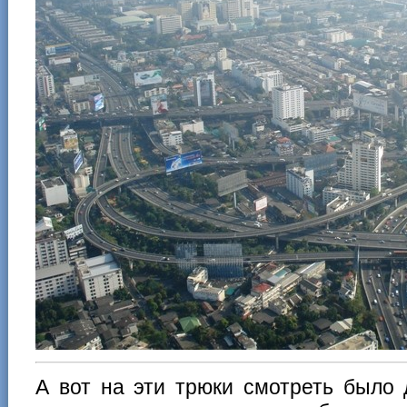
А вот на эти трюки смотреть было 