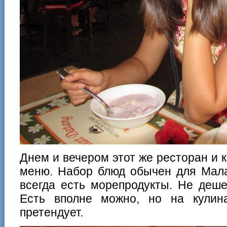
Днем и вечером этот же ресторан и 
меню. Набор блюд обычен для Малай
всегда есть морепродукты. Не деше
Есть вполне можно, но на кули
претендует.