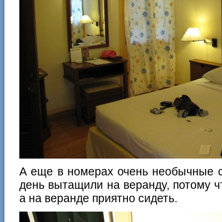
А еще в номерах очень необычные с
день вытащили на веранду, потому ч
а на веранде приятно сидеть.