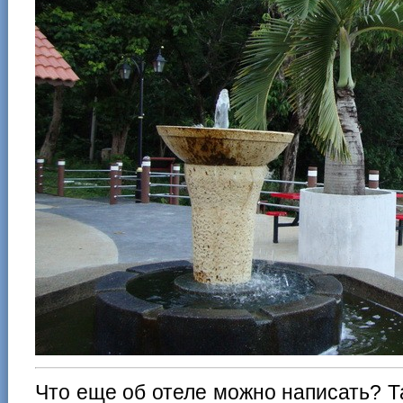
Что еще об отеле можно написать? Т