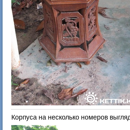
Корпуса на несколько номеров выгляд