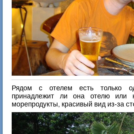
Рядом с отелем есть только о
принадлежит ли она отелю или 
морепродукты, красивый вид из-за ст