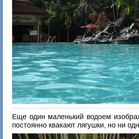
Еще один маленький водоем изобра
постоянно квакают лягушки, но ни одн