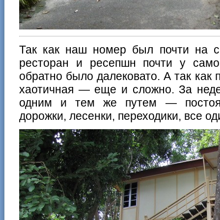
Так как наш номер был почти на с
ресторан и ресепшн почти у самог
обратно было далековато. А так как 
хаотичная — еще и сложно. За нед
одним и тем же путем — постоян
дорожки, лесенки, переходики, все о