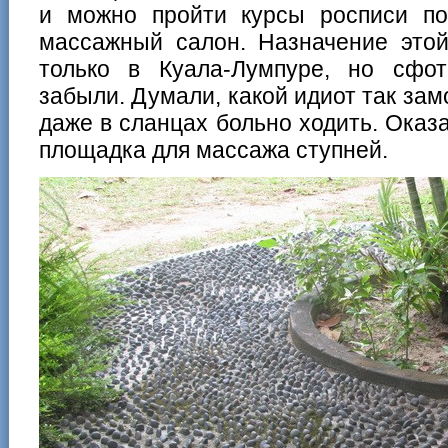
и можно пройти курсы росписи п
массажный салон. Назначение это
только в Куала-Лумпуре, но сфо
забыли. Думали, какой идиот так зам
даже в сланцах больно ходить. Оказа
площадка для массажа ступней.