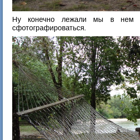
Ну конечно лежали мы в нем т
сфотографироваться.