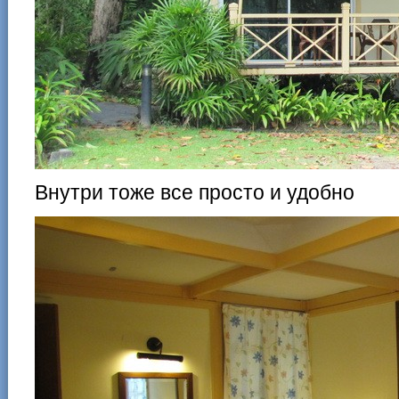
Внутри тоже все просто и удобно