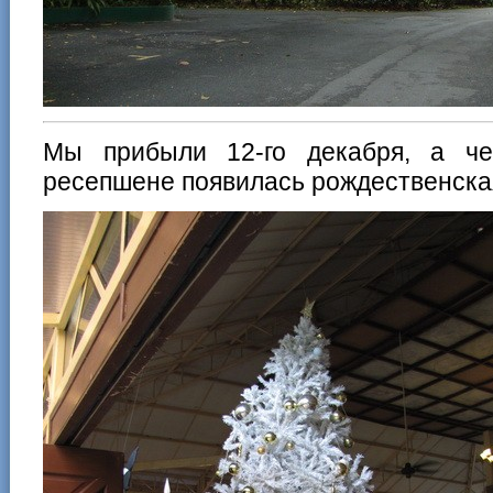
Мы прибыли 12-го декабря, а че
ресепшене появилась рождественская