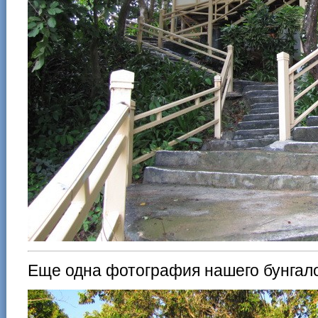
Еще одна фотография нашего бунгало