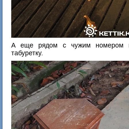
А еще рядом с чужим номером 
табуретку.