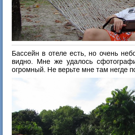
Бассейн в отеле есть, но очень не
видно. Мне же удалось сфотографи
огромный. Не верьте мне там негде п