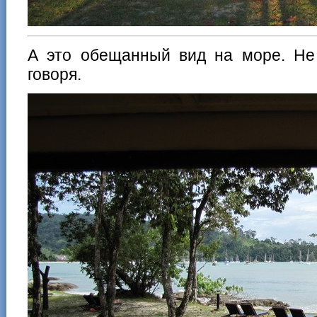
А это обещанный вид на море. Не 
говоря.