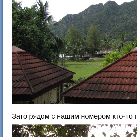
Зато рядом с нашим номером кто-то п