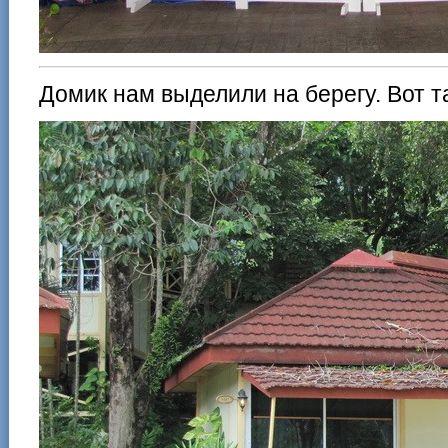
Домик нам выделили на берегу. Вот т