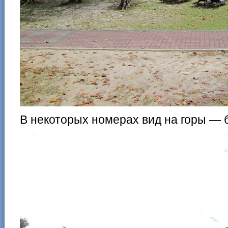
В некоторых номерах вид на горы — 