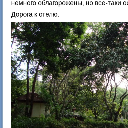
немного облагорожены, но все-таки о
Дорога к отелю.