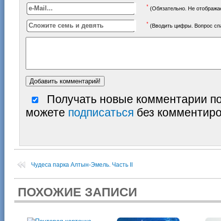
*
(Обязательно. Не отображае
*
(Вводить цифры. Вопрос с
Получать новые комментарии по
можете
подписаться
без комментиро
Чудеса парка Алтын-Эмель. Часть II
ПОХОЖИЕ ЗАПИСИ