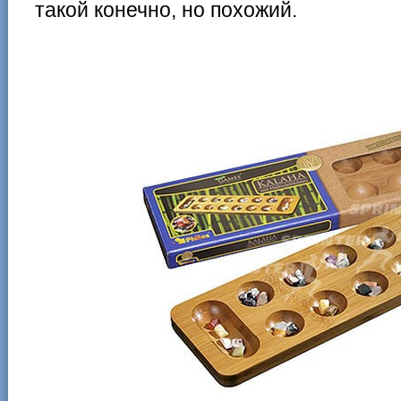
такой конечно, но похожий.