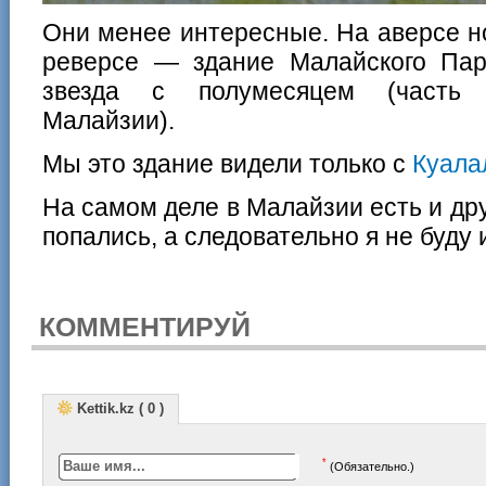
Они менее интересные. На аверсе но
реверсе — здание Малайского Пар
звезда с полумесяцем (часть г
Малайзии).
Мы это здание видели только с
Куала
На самом деле в Малайзии есть и дру
попались, а следовательно я не буду 
КОММЕНТИРУЙ
Kettik.kz ( 0 )
*
(Обязательно.)