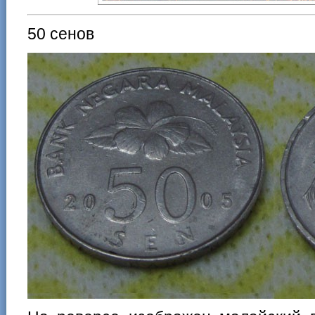
50 сенов