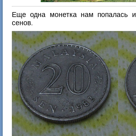
Еще одна монетка нам попалась 
сенов.