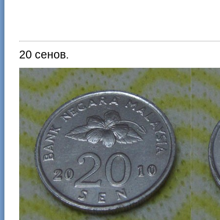
20 сенов.