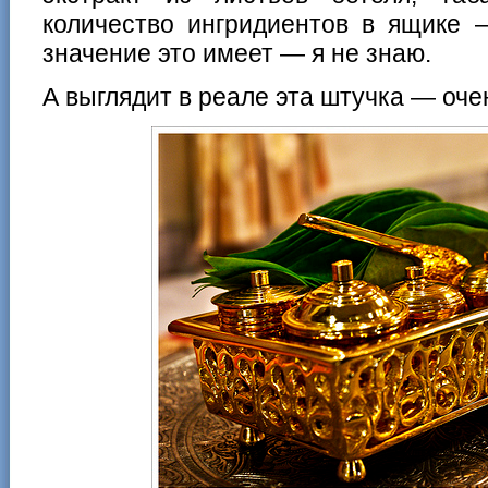
количество ингридиентов в ящике 
значение это имеет — я не знаю.
А выглядит в реале эта штучка — оче