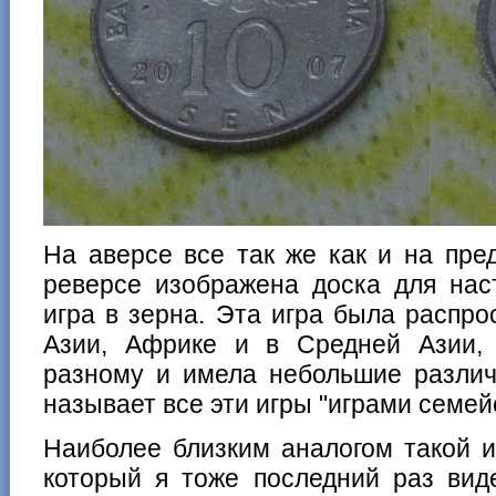
На аверсе все так же как и на пре
реверсе изображена доска для нас
игра в зерна. Эта игра была распр
Азии, Африке и в Средней Азии,
разному и имела небольшие различ
называет все эти игры "играми семей
Наиболее близким аналогом такой и
который я тоже последний раз вид