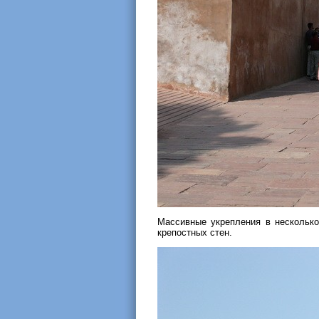
Массивные укрепления в несколько
крепостных стен.