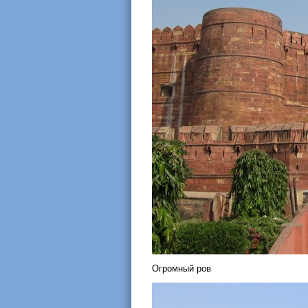
Огромный ров