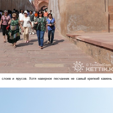
 слоев и ярусов. Хотя наверное песчанник не самый крепкий камень