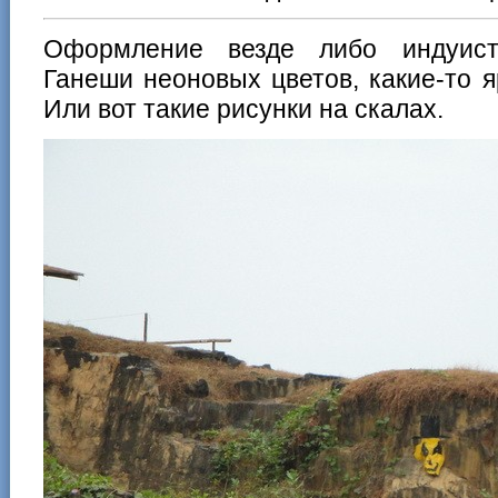
Оформление везде либо индуистс
Ганеши неоновых цветов, какие-то 
Или вот такие рисунки на скалах.