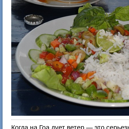
Когда на Гоа дует ветер — это серьез