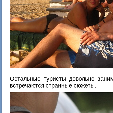
Остальные туристы довольно заним
встречаются странные сюжеты.