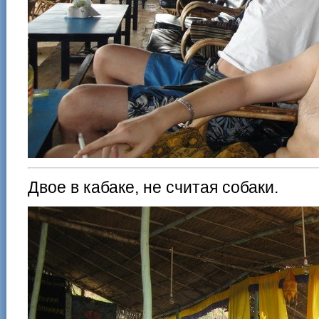
Двое в кабаке, не считая собаки.