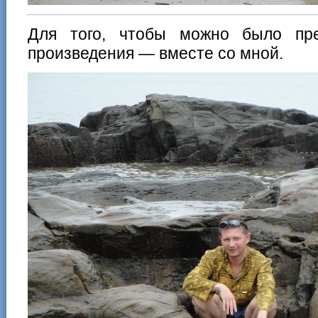
Для того, чтобы можно было пре
произведения — вместе со мной.