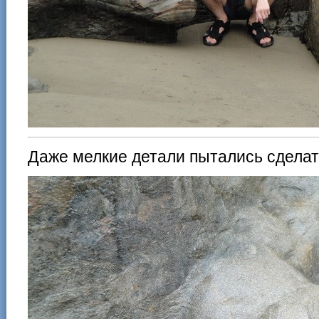
Даже мелкие детали пытались сделат