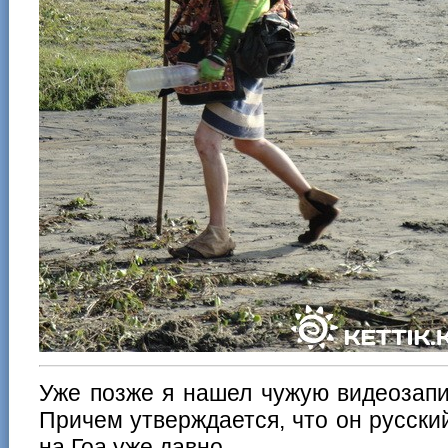
Уже позже я нашел чужую видеозапи
Причем утверждается, что он русский
на Гоа уже давно.