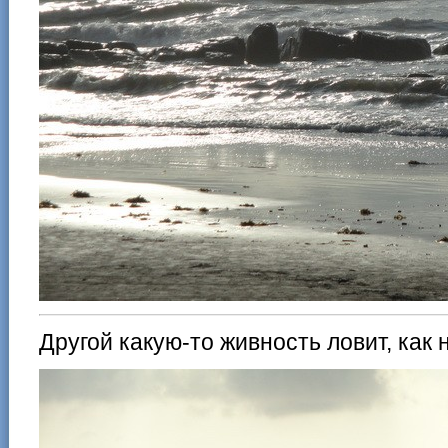
Другой какую-то живность ловит, как 