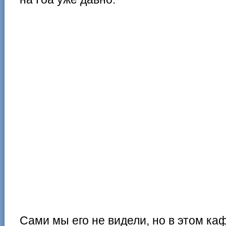
Сами мы его не видели, но в этом к