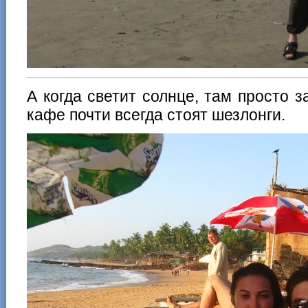
А когда светит солнце, там просто 
кафе почти всегда стоят шезлонги.