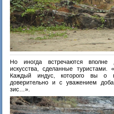
Но иногда встречаются вполне 
искусства, сделанные туристами. 
Каждый индус, которого вы о н
доверительно и с уважением доб
зис…».