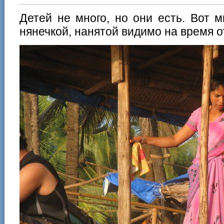
Детей не много, но они есть. Вот 
нянечкой, нанятой видимо на время о