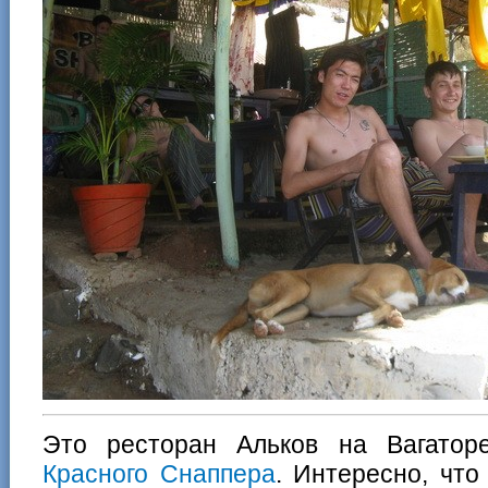
Это ресторан Альков на Вагатор
Красного Снаппера
. Интересно, что